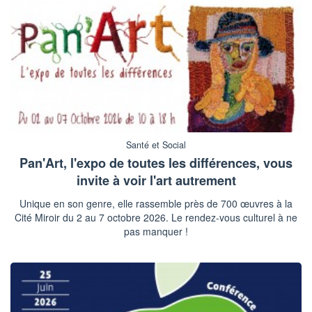
Santé et Social
Pan'Art, l'expo de toutes les différences, vous
invite à voir l'art autrement
Unique en son genre, elle rassemble près de 700 œuvres à la
Cité Miroir du 2 au 7 octobre 2026. Le rendez-vous culturel à ne
pas manquer !