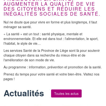
AUGMENTER LA QUALITÉ DE VIE
DES CITOYENS ET RÉDUIRE LES
INÉGALITÉS SOCIALES DE SANTÉ.
Nul ne doute que pour vivre en forme et plus longtemps, il faut
ménager sa santé.
« La santé » est un tout : santé physique, mentale et
environnementale. Et elle est dans tout : l'alimentation, le sport,
l'habitat, le style de vie…
Les services Santé de la Province de Liège sont là pour soutenir
chaque citoyen dans sa recherche du mieux-être et de
l'amélioration de son mode de vie.
Au programme : information, prévention et promotion de la santé.
Prenez du temps pour votre santé et votre bien-être. Visitez nos
pages !
Actualités
Toutes les actus