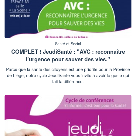
Santé et Social
COMPLET ! JeudiSanté : "AVC : reconnaître
l’urgence pour sauver des vies."
Parce que la santé des citoyens est une priorité pour la Province
de Liège, notre cycle JeudiSanté vous invite à avoir le geste qui
fait la différence.