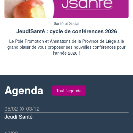
Santé et Social
JeudiSanté : cycle de conférences 2026
Le Pôle Promotion et Animations de la Province de Liège a le
grand plaisir de vous proposer ses nouvelles conférences pour
l'année 2026 !
Agenda
Tout l'agenda
05/02
03/12
Jeudi Santé