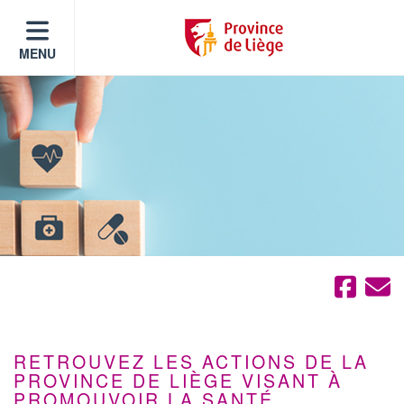
MENU
RETROUVEZ LES ACTIONS DE LA
PROVINCE DE LIÈGE VISANT À
PROMOUVOIR LA SANTÉ,