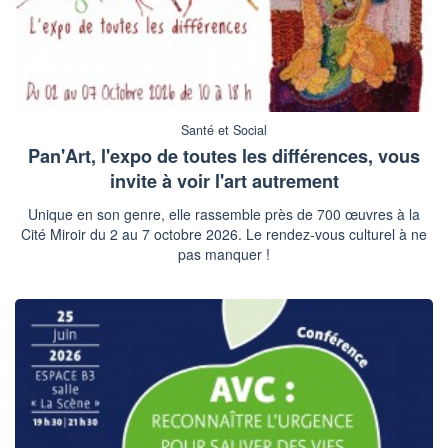
Santé et Social
Pan'Art, l'expo de toutes les différences, vous
invite à voir l'art autrement
Unique en son genre, elle rassemble près de 700 œuvres à la
Cité Miroir du 2 au 7 octobre 2026. Le rendez-vous culturel à ne
pas manquer !