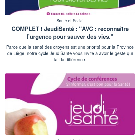
Santé et Social
COMPLET ! JeudiSanté : "AVC : reconnaître
l’urgence pour sauver des vies."
Parce que la santé des citoyens est une priorité pour la Province
de Liège, notre cycle JeudiSanté vous invite à avoir le geste qui
fait la différence.