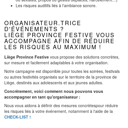
Les risques auditifs liés à l'ambiance sonore.
ORGANISATEUR.TRICE
D'ÉVÉNEMENTS ?
LIÈGE PROVINCE FESTIVE VOUS
ACCOMPAGNE AFIN DE RÉDUIRE
LES RISQUES AU MAXIMUM !
Liège Province Festive
vous propose des solutions concrètes,
sur mesure et facilement adaptables à votre organisation.
Notre campagne est disponible pour toutes les soirées, festivals
ou autres festivités organisés sur le territoire de la province de
Liège, destinés aux adolescents et aux jeunes adultes.
Concrètement, voici comment nous pouvons vous
accompagner en tant qu'organisateur :
Nous vous aidons à définir des mesures concrètespour réduire
les risques liés à votre événement, notamment à l'aide de la
CHECK-LIST !