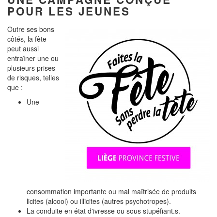
POUR LES JEUNES
Outre ses bons
côtés, la fête
peut aussi
entraîner une ou
plusieurs prises
de risques, telles
que :
Une
consommation importante ou mal maîtrisée de produits
licites (alcool) ou illicites (autres psychotropes).
La conduite en état d'ivresse ou sous stupéfiant.s.