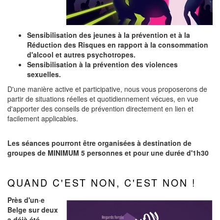
Sensibilisation des jeunes à la prévention et à la
Réduction des Risques en rapport à la consommation
d'alcool et autres psychotropes.
Sensibilisation à la prévention des violences
sexuelles.
D'une manière active et participative, nous vous proposerons de
partir de situations réelles et quotidiennement vécues, en vue
d'apporter des conseils de prévention directement en lien et
facilement applicables.
Les séances pourront être organisées à destination de
groupes de MINIMUM 5 personnes et pour une durée d'1h30
QUAND C'EST NON, C'EST NON !
Près d'un·e
Belge sur deux
a déjà été