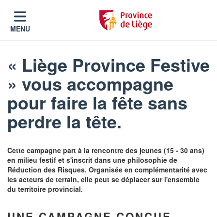
MENU
« Liège Province Festive
» vous accompagne
pour faire la fête sans
perdre la tête.
Cette campagne part à la rencontre des jeunes (15 - 30 ans)
en milieu festif et s'inscrit dans une philosophie de
Réduction des Risques. Organisée en complémentarité avec
les acteurs de terrain, elle peut se déplacer sur l'ensemble
du territoire provincial.
UNE CAMPAGNE CONÇUE