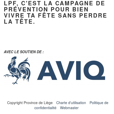
LPF, C'EST LA CAMPAGNE DE
PRÉVENTION POUR BIEN
VIVRE TA FÊTE SANS PERDRE
LA TÊTE.
AVEC LE SOUTIEN DE :
Copyright Province de Liège
Charte d'utilisation
Politique de
confidentialité
Webmaster