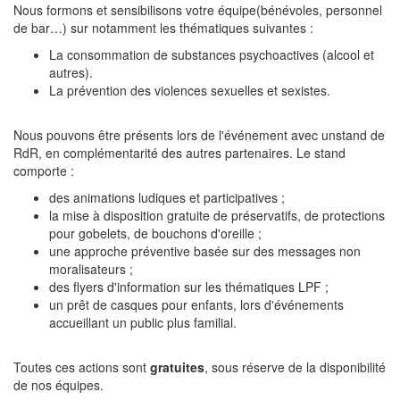
Nous formons et sensibilisons votre équipe(bénévoles, personnel
de bar…) sur notamment les thématiques suivantes :
La consommation de substances psychoactives (alcool et
autres).
La prévention des violences sexuelles et sexistes.
Nous pouvons être présents lors de l'événement avec unstand de
RdR, en complémentarité des autres partenaires. Le stand
comporte :
des animations ludiques et participatives ;
la mise à disposition gratuite de préservatifs, de protections
pour gobelets, de bouchons d'oreille ;
une approche préventive basée sur des messages non
moralisateurs ;
des flyers d'information sur les thématiques LPF ;
un prêt de casques pour enfants, lors d'événements
accueillant un public plus familial.
Toutes ces actions sont
gratuites
, sous réserve de la disponibilité
de nos équipes.