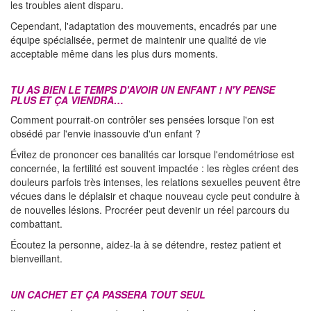
les troubles aient disparu.
Cependant, l'adaptation des mouvements, encadrés par une
équipe spécialisée, permet de maintenir une qualité de vie
acceptable même dans les plus durs moments.
TU AS BIEN LE TEMPS D'AVOIR UN ENFANT ! N'Y PENSE
PLUS ET ÇA VIENDRA…
Comment pourrait-on contrôler ses pensées lorsque l'on est
obsédé par l'envie inassouvie d'un enfant ?
Évitez de prononcer ces banalités car lorsque l'endométriose est
concernée, la fertilité est souvent impactée : les règles créent des
douleurs parfois très intenses, les relations sexuelles peuvent être
vécues dans le déplaisir et chaque nouveau cycle peut conduire à
de nouvelles lésions. Procréer peut devenir un réel parcours du
combattant.
Écoutez la personne, aidez-la à se détendre, restez patient et
bienveillant.
UN CACHET ET ÇA PASSERA TOUT SEUL