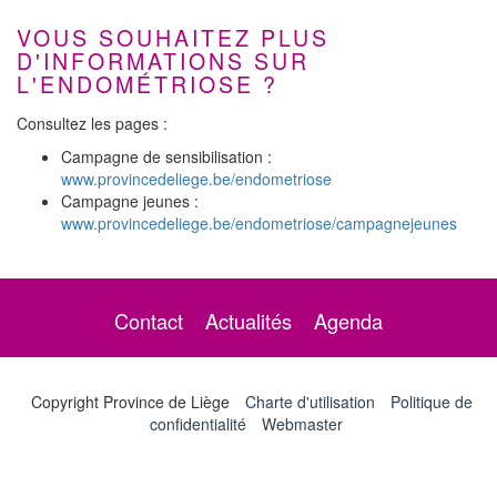
VOUS SOUHAITEZ PLUS
D'INFORMATIONS SUR
L'ENDOMÉTRIOSE ?
Consultez les pages :
Campagne de sensibilisation :
www.provincedeliege.be/endometriose
Campagne jeunes :
www.provincedeliege.be/endometriose/campagnejeunes
Contact
Actualités
Agenda
Copyright Province de Liège
Charte d'utilisation
Politique de
confidentialité
Webmaster