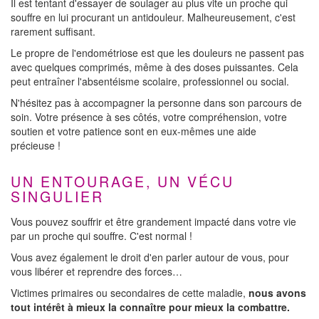
Il est tentant d'essayer de soulager au plus vite un proche qui
souffre en lui procurant un antidouleur. Malheureusement, c'est
rarement suffisant.
Le propre de l'endométriose est que les douleurs ne passent pas
avec quelques comprimés, même à des doses puissantes. Cela
peut entraîner l'absentéisme scolaire, professionnel ou social.
N'hésitez pas à accompagner la personne dans son parcours de
soin. Votre présence à ses côtés, votre compréhension, votre
soutien et votre patience sont en eux-mêmes une aide
précieuse !
UN ENTOURAGE, UN VÉCU
SINGULIER
Vous pouvez souffrir et être grandement impacté dans votre vie
par un proche qui souffre. C'est normal !
Vous avez également le droit d'en parler autour de vous, pour
vous libérer et reprendre des forces…
Victimes primaires ou secondaires de cette maladie,
nous avons
tout intérêt à mieux la connaître pour mieux la combattre.