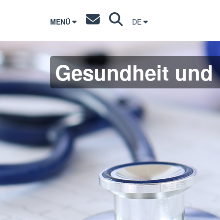
MENÜ
DE
Gesundheit und 