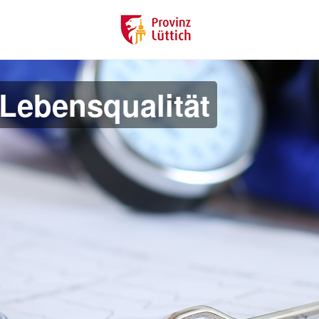
Lebensqualität