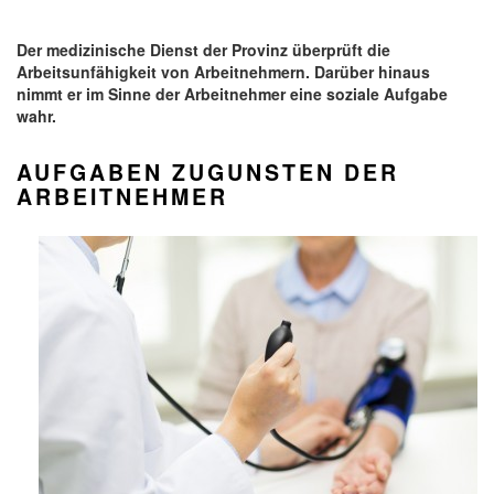
Der medizinische Dienst der Provinz überprüft die
Arbeitsunfähigkeit von Arbeitnehmern. Darüber hinaus
nimmt er im Sinne der Arbeitnehmer eine soziale Aufgabe
wahr.
AUFGABEN ZUGUNSTEN DER
ARBEITNEHMER