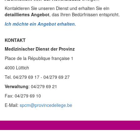
Kontaktieren Sie unseren Dienst und erhalten Sie ein
detailliertes Angebot
, das Ihren Bedürfnissen entspricht.
Ich möchte ein Angebot erhalten.
KONTAKT
Medizinischer Dienst der Provinz
Place de la République française 1
4000 Lüttich
Tel. 04/279 69 17 - 04/279 69 27
Verwaltung
: 04/279 69 21
Fax: 04/279 69 10
E-Mail:
spcm@provincedeliege.be