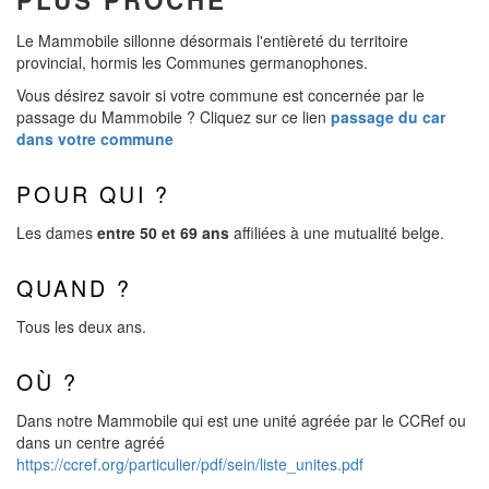
PLUS PROCHE
Le Mammobile sillonne désormais l'entièreté du territoire
provincial, hormis les Communes germanophones.
Vous désirez savoir si votre commune est concernée par le
passage du Mammobile ? Cliquez sur ce lien
passage du car
dans votre commune
POUR QUI ?
Les dames
entre 50 et 69 ans
affiliées à une mutualité belge.
QUAND ?
Tous les deux ans.
OÙ ?
Dans notre Mammobile qui est une unité agréée par le CCRef ou
dans un centre agréé
https://ccref.org/particulier/pdf/sein/liste_unites.pdf