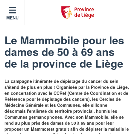
MENU
Le Mammobile pour les
dames de 50 à 69 ans
de la province de Liège
La campagne itinérante de dépistage du cancer du sein
s'étend de plus en plus ! Organisée par la Province de Liège,
en concertation avec le CCRef (Centre de Coordination et de
Référence pour le dépistage des cancers), les Cercles de
Médecine Générale et les Communes, elle sillonne
désormais l'entièreté du territoire provincial, hormis les
Communes germanophones. Avec son Mammobile, elle se
rend au plus près des dames de 50 à 69 ans pour leur
proposer un Mammotest gratuit afin de dépister la maladie le