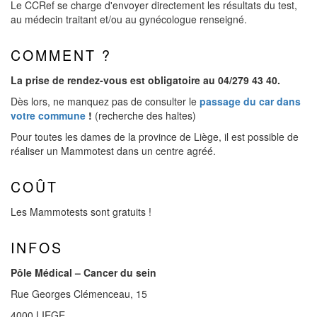
Le CCRef se charge d'envoyer directement les résultats du test,
au médecin traitant et/ou au gynécologue renseigné.
COMMENT ?
La prise de rendez-vous est obligatoire au 04/279 43 40.
Dès lors, ne manquez pas de consulter le
passage du car dans
votre commune
!
(recherche des haltes)
Pour toutes les dames de la province de Liège, il est possible de
réaliser un Mammotest dans un centre agréé.
COÛT
Les Mammotests sont gratuits !
INFOS
Pôle Médical – Cancer du sein
Rue Georges Clémenceau, 15
4000 LIEGE