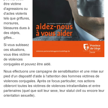
être victime
d'agressions ou
d'actes violents
tels que griffures,
morsures,
blessures dues à
des objets,
gifles...
Si vous subissez
ces situations,
vous êtes victime
de violences
conjugales et pouvez être aidé.
Nous effectuons une campagne de sensibilisation et une mise sur
pied d'un dispositif d'aide à l'attention des hommes victimes de
violences conjugales. Après ce focus particulier, nos actions
cibleront toutes les victimes de violences intrafamiliales et entre
partenaires (quel que soit leur sexe, leur statut civil ou encore leur
orientation sexuelle).