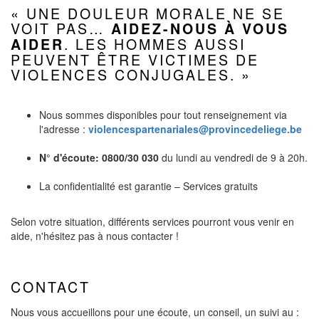
« UNE DOULEUR MORALE NE SE
VOIT PAS…
AIDEZ-NOUS À VOUS
. LES HOMMES AUSSI
AIDER
PEUVENT ÊTRE VICTIMES DE
VIOLENCES CONJUGALES. »
Nous sommes disponibles pour tout renseignement via
l'adresse :
violencespartenariales@provincedeliege.be
N° d'écoute: 0800/30 030
du lundi au vendredi de 9 à 20h.
La confidentialité est garantie – Services gratuits
Selon votre situation, différents services pourront vous venir en
aide, n'hésitez pas à nous contacter !
CONTACT
Nous vous accueillons pour une écoute, un conseil, un suivi au :