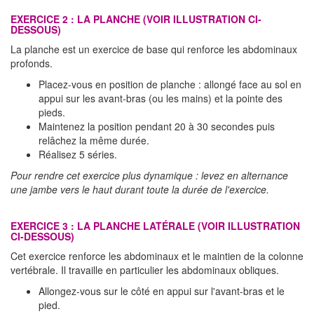
EXERCICE 2 : LA PLANCHE (VOIR ILLUSTRATION CI-
DESSOUS)
La planche est un exercice de base qui renforce les abdominaux
profonds.
Placez-vous en position de planche : allongé face au sol en
appui sur les avant-bras (ou les mains) et la pointe des
pieds.
Maintenez la position pendant 20 à 30 secondes puis
relâchez la même durée.
Réalisez 5 séries.
Pour rendre cet exercice plus dynamique : levez en alternance
une jambe vers le haut durant toute la durée de l'exercice.
EXERCICE 3 : LA PLANCHE LATÉRALE (VOIR ILLUSTRATION
CI-DESSOUS)
Cet exercice renforce les abdominaux et le maintien de la colonne
vertébrale. Il travaille en particulier les abdominaux obliques.
Allongez-vous sur le côté en appui sur l'avant-bras et le
pied.