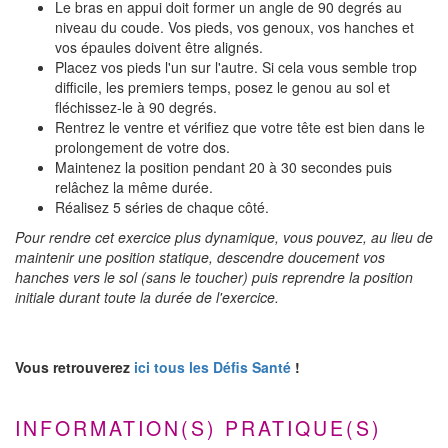
Le bras en appui doit former un angle de 90 degrés au
niveau du coude. Vos pieds, vos genoux, vos hanches et
vos épaules doivent être alignés.
Placez vos pieds l'un sur l'autre. Si cela vous semble trop
difficile, les premiers temps, posez le genou au sol et
fléchissez-le à 90 degrés.
Rentrez le ventre et vérifiez que votre tête est bien dans le
prolongement de votre dos.
Maintenez la position pendant 20 à 30 secondes puis
relâchez la même durée.
Réalisez 5 séries de chaque côté.
Pour rendre cet exercice plus dynamique, vous pouvez, au lieu de
maintenir une position statique, descendre doucement vos
hanches vers le sol (sans le toucher) puis reprendre la position
initiale durant toute la durée de l'exercice.
Vous retrouverez
ici tous les Défis Santé
!
INFORMATION(S) PRATIQUE(S)