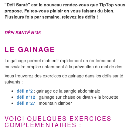
"Défi Santé" est le nouveau rendez-vous que TipTop vous
propose. Faites-vous plaisir en vous faisant du bien.
Plusieurs fois par semaine, relevez les défis !
DÉFI SANTÉ N°36
LE GAINAGE
Le gainage permet d'obtenir rapidement un renforcement
musculaire propice notamment à la prévention du mal de dos.
Vous trouverez des exercices de gainage dans les défis santé
suivants :
défi n°2
: gainage de la sangle abdominale
défi
n°
12
: gainage sur chaise ou divan + la brouette
défi
n°27
: mountain climber
VOICI QUELQUES EXERCICES
COMPLÉMENTAIRES :