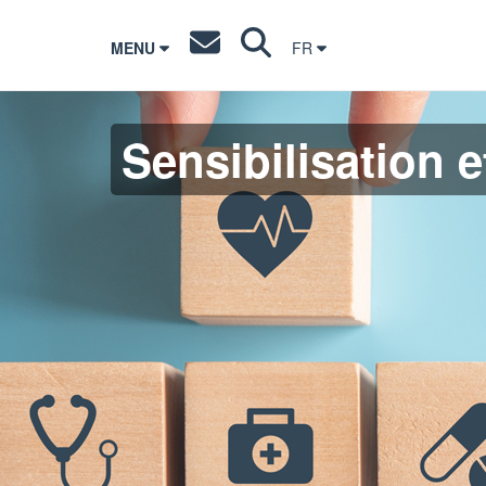
MENU
FR
Sensibilisation e