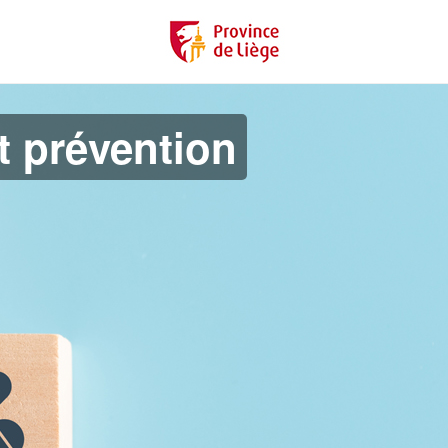
t prévention