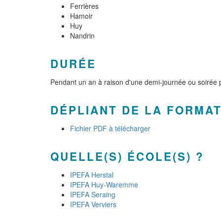
Ferrières
Hamoir
Huy
Nandrin
DURÉE
Pendant un an à raison d'une demi-journée ou soirée
DÉPLIANT DE LA FORMA
Fichier PDF à télécharger
QUELLE(S) ÉCOLE(S) ?
IPEFA Herstal
IPEFA Huy-Waremme
IPEFA Seraing
IPEFA Verviers