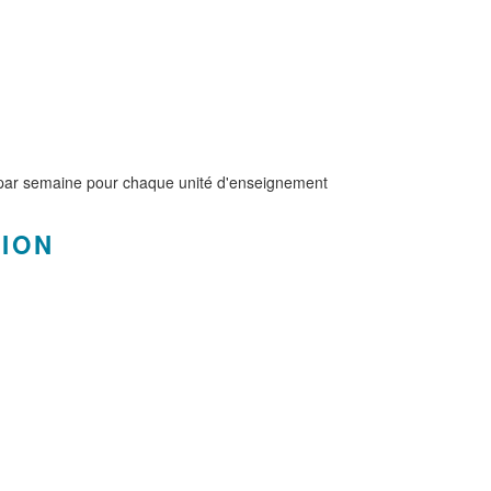
 par semaine pour chaque unité d'enseignement
TION