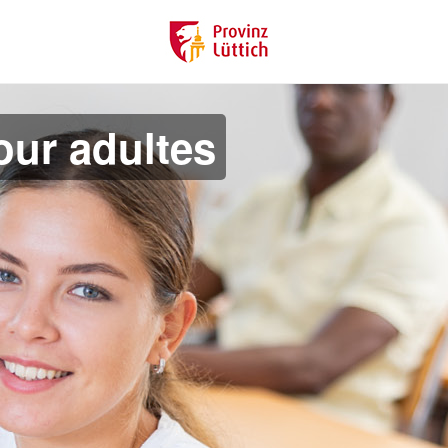
ur adultes