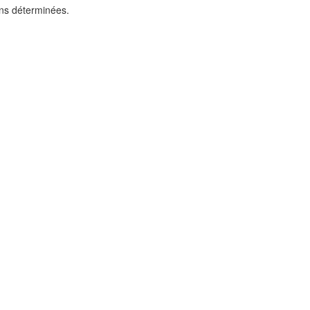
ions déterminées.