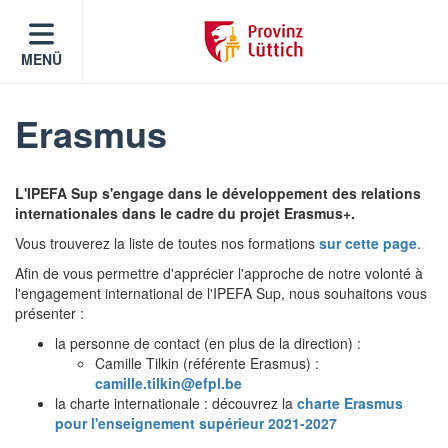
MENÜ
Erasmus
L'IPEFA Sup s'engage dans le développement des relations
internationales dans le cadre du projet Erasmus+.
Vous trouverez la liste de toutes nos formations
sur cette page
.
Afin de vous permettre d'apprécier l'approche de notre volonté à
l'engagement international de l'IPEFA Sup, nous souhaitons vous
présenter :
la personne de contact (en plus de la direction) :
Camille Tilkin (référente Erasmus) :
camille.tilkin@efpl.be
la charte internationale : découvrez la
charte Erasmus
pour l'enseignement supérieur 2021-2027