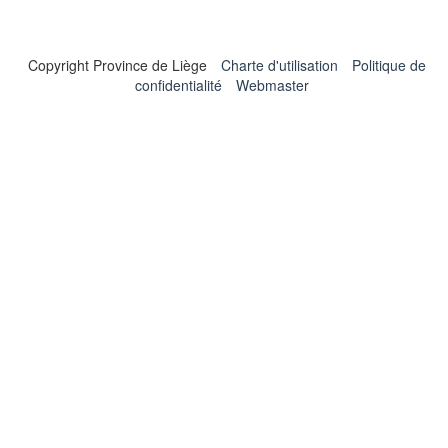
Copyright Province de Liège
Charte d'utilisation
Politique de
confidentialité
Webmaster