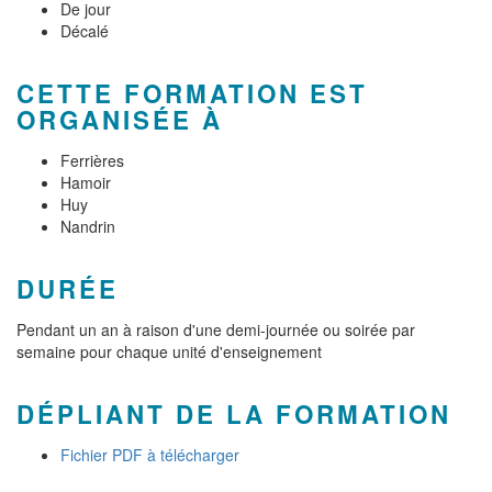
De jour
Décalé
CETTE FORMATION EST
ORGANISÉE À
Ferrières
Hamoir
Huy
Nandrin
DURÉE
Pendant un an à raison d'une demi-journée ou soirée par
semaine pour chaque unité d'enseignement
DÉPLIANT DE LA FORMATION
Fichier PDF à télécharger