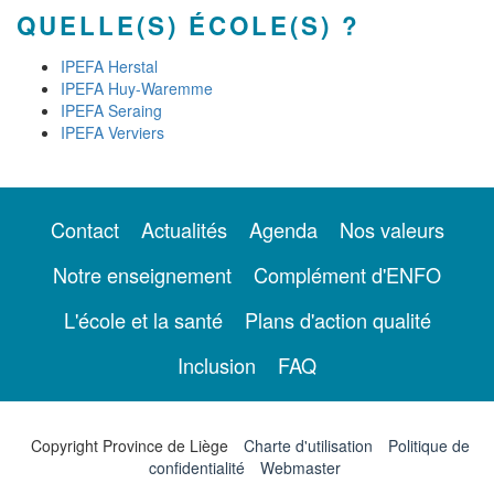
QUELLE(S) ÉCOLE(S) ?
IPEFA Herstal
IPEFA Huy-Waremme
IPEFA Seraing
IPEFA Verviers
Contact
Actualités
Agenda
Nos valeurs
Notre enseignement
Complément d'ENFO
L'école et la santé
Plans d'action qualité
Inclusion
FAQ
Copyright Province de Liège
Charte d'utilisation
Politique de
confidentialité
Webmaster