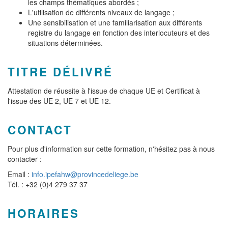
les champs thématiques abordés ;
L'utilisation de différents niveaux de langage ;
Une sensibilisation et une familiarisation aux différents
registre du langage en fonction des interlocuteurs et des
situations déterminées.
TITRE DÉLIVRÉ
Attestation de réussite à l'issue de chaque UE et Certificat à
l'issue des UE 2, UE 7 et UE 12.
CONTACT
Pour plus d'information sur cette formation, n'hésitez pas à nous
contacter :
Email :
info.ipefahw@provincedeliege.be
Tél. : +32 (0)4 279 37 37
HORAIRES