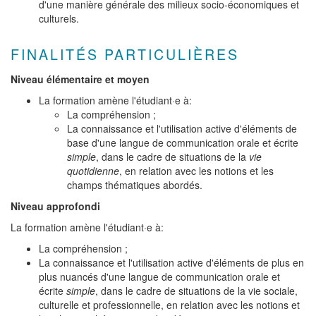
d'une manière générale des milieux socio-économiques et
culturels.
FINALITÉS PARTICULIÈRES
Niveau élémentaire et moyen
La formation amène l'étudiant·e à:
La compréhension ;
La connaissance et l'utilisation active d'éléments de
base d'une langue de communication orale et écrite
simple
, dans le cadre de situations de la
vie
quotidienne
, en relation avec les notions et les
champs thématiques abordés.
Niveau approfondi
La formation amène l'étudiant·e à:
La compréhension ;
La connaissance et l'utilisation active d'éléments de plus en
plus nuancés d'une langue de communication orale et
écrite
simple
, dans le cadre de situations de la vie sociale,
culturelle et professionnelle, en relation avec les notions et