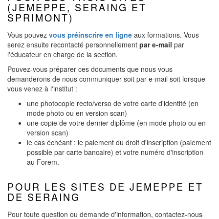
(JEMEPPE, SERAING ET
SPRIMONT)
Vous pouvez
vous préinscrire en ligne
aux formations. Vous
serez ensuite recontacté personnellement
par e-mail
par
l'éducateur en charge de la section.
Pouvez-vous préparer ces documents que nous vous
demanderons de nous communiquer soit par e-mail soit lorsque
vous venez à l'institut :
une photocopie recto/verso de votre carte d'identité (en
mode photo ou en version scan)
une copie de votre dernier diplôme (en mode photo ou en
version scan)
le cas échéant : le paiement du droit d'inscription (paiement
possible par carte bancaire) et votre numéro d'inscription
au Forem.
POUR LES SITES DE JEMEPPE ET
DE SERAING
Pour toute question ou demande d'information, contactez-nous