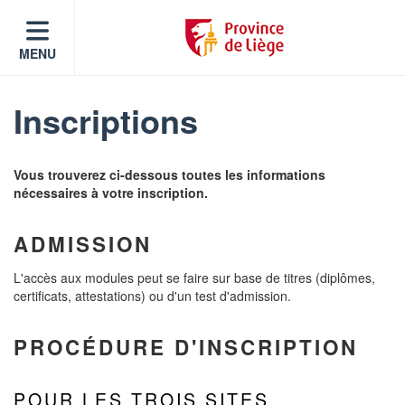
MENU
Inscriptions
Vous trouverez ci-dessous toutes les informations
nécessaires à votre inscription.
ADMISSION
L'accès aux modules peut se faire sur base de titres (diplômes,
certificats, attestations) ou d'un test d'admission.
PROCÉDURE D'INSCRIPTION
POUR LES TROIS SITES