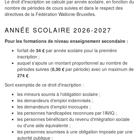
Le droit d'inscription se calcule par année scolaire, en fonction du
nombre de périodes de cours suivies et dans le respect des
directives de la Fédération Wallonie-Bruxelles.
ANNÉE SCOLAIRE 2026-2027
Pour les formations de niveau enseignement secondaire :
forfait de
34 €
par année scolaire pour la première
inscription ;
auquel s'ajoute un montant proportionnel au nombre de
périodes suivies (
0,30 €
par période) avec un maximum de
274 €
.
Sont exemptés de ce droit d'inscription :
les mineurs soumis à l'obligation scolaire ;
les demandeurs d'emploi indemnisés ;
les demandeurs d'emploi inoccupés ;
les personnes handicapées reconnues par l'AViQ ;
les personnes bénéficiant du revenu d'intégration sociale
ou d'une aide équivalente ;
les personnes soumises à une obligation imposée par une
autorité publique ;