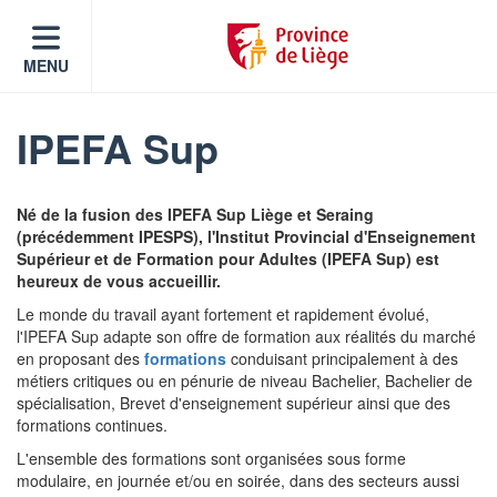
MENU
IPEFA Sup
Né de la fusion des IPEFA Sup Liège et Seraing
(précédemment IPESPS), l'Institut Provincial d'Enseignement
Supérieur et de Formation pour Adultes (IPEFA Sup) est
heureux de vous accueillir.
Le monde du travail ayant fortement et rapidement évolué,
l'IPEFA Sup adapte son offre de formation aux réalités du marché
en proposant des
formations
conduisant principalement à des
métiers critiques ou en pénurie de niveau Bachelier, Bachelier de
spécialisation, Brevet d'enseignement supérieur ainsi que des
formations continues.
L'ensemble des formations sont organisées sous forme
modulaire, en journée et/ou en soirée, dans des secteurs aussi