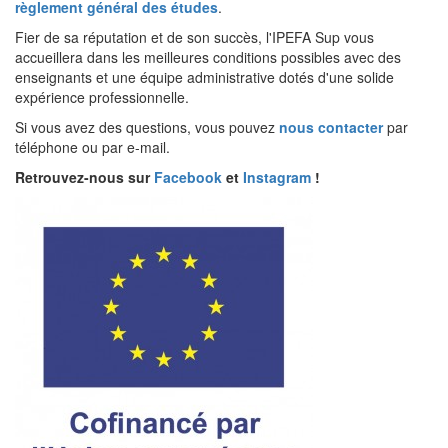
règlement général des études
.
Fier de sa réputation et de son succès, l'IPEFA Sup vous
accueillera dans les meilleures conditions possibles avec des
enseignants et une équipe administrative dotés d'une solide
expérience professionnelle.
Si vous avez des questions, vous pouvez
nous contacter
par
téléphone ou par e-mail.
Retrouvez-nous sur
Facebook
et
Instagram
!