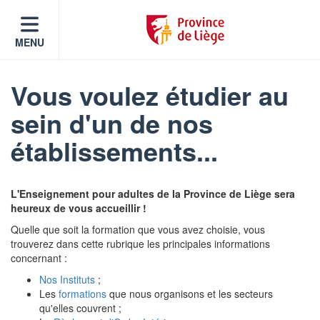
MENU
Vous voulez étudier au
sein d'un de nos
établissements...
L'Enseignement pour adultes de la Province de Liège sera
heureux de vous accueillir !
Quelle que soit la formation que vous avez choisie, vous
trouverez dans cette rubrique les principales informations
concernant :
Nos Instituts
;
Les
formations
que nous organisons et les secteurs
qu'elles couvrent ;