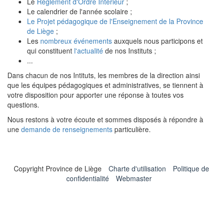
Le
Règlement d'Ordre Intérieur
;
Le calendrier de l'année scolaire ;
Le Projet pédagogique de l'Enseignement de la Province
de Liège
;
Les
nombreux événements
auxquels nous participons et
qui constituent
l'actualité
de nos Instituts ;
...
Dans chacun de nos Intituts, les membres de la direction ainsi
que les équipes pédagogiques et administratives, se tiennent à
votre disposition pour apporter une réponse à toutes vos
questions.
Nous restons à votre écoute et sommes disposés à répondre à
une
demande de renseignements
particulière.
Copyright Province de Liège
Charte d'utilisation
Politique de
confidentialité
Webmaster