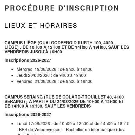
PROCÉDURE D'INSCRIPTION
LIEUX ET HORAIRES
CAMPUS LIÈGE
(QUAI GODEFROID KURTH 100, 4020
LIÈGE) : DE 10H00 À 12H00 ET DE 14H00 À 19H00, SAUF LES
VENDREDIS JUSQU'À 16H00
Inscriptions 2026-2027
Mercredi 19/08/2026 : de 9h00 à 19h00
Jeudi 20/08/2026 : de 9h00 à 19h00
Vendredi 21/08/2026 : de 9h00 à 16h00
CAMPUS SERAING
(RUE DE COLARD-TROUILLET 48, 4100
SERAING) : À PARTIR DU 24/08/2026 DE 10H00 À 12H00 ET
DE 14H00 À 19H30, SAUF LES VENDREDIS
Inscriptions 2026-2027
Lundi 17/08/2026 : de 10h00 à 12h30 et de 14h00 à 18h15
: BES de Webdeveloper - Bachelier en informatique (dév.