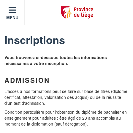
MENU
Inscriptions
Vous trouverez ci-dessous toutes les informations
nécessaires à votre inscription.
ADMISSION
L'accès à nos formations peut se faire sur base de titres (diplôme,
certificat, attestation, valorisation des acquis) ou de la réussite
d'un test d'admission.
Condition particulière pour l'obtention du diplôme de bachelier en
enseignement pour adultes : être âgé de 23 ans accomplis au
moment de la diplomation (sauf dérogation).