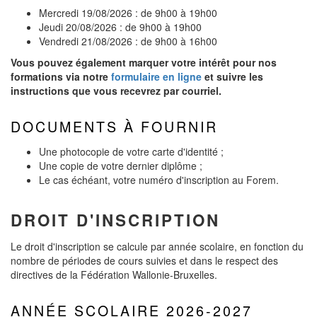
Mercredi 19/08/2026 : de 9h00 à 19h00
Jeudi 20/08/2026 : de 9h00 à 19h00
Vendredi 21/08/2026 : de 9h00 à 16h00
Vous pouvez également marquer votre intérêt pour nos
formations via notre
formulaire en ligne
et suivre les
instructions que vous recevrez par courriel.
DOCUMENTS À FOURNIR
Une photocopie de votre carte d'identité ;
Une copie de votre dernier diplôme ;
Le cas échéant, votre numéro d'inscription au Forem.
DROIT D'INSCRIPTION
Le droit d'inscription se calcule par année scolaire, en fonction du
nombre de périodes de cours suivies et dans le respect des
directives de la Fédération Wallonie-Bruxelles.
ANNÉE SCOLAIRE 2026-2027