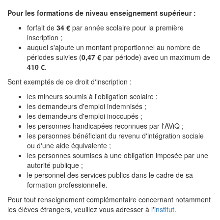
Pour les formations de niveau enseignement supérieur :
forfait de
34 €
par année scolaire pour la première
inscription ;
auquel s'ajoute un montant proportionnel au nombre de
périodes suivies (
0,47 €
par période) avec un maximum de
410 €
.
Sont exemptés de ce droit d'inscription :
les mineurs soumis à l'obligation scolaire ;
les demandeurs d'emploi indemnisés ;
les demandeurs d'emploi inoccupés ;
les personnes handicapées reconnues par l'AViQ ;
les personnes bénéficiant du revenu d'intégration sociale
ou d'une aide équivalente ;
les personnes soumises à une obligation imposée par une
autorité publique ;
le personnel des services publics dans le cadre de sa
formation professionnelle.
Pour tout renseignement complémentaire concernant notamment
les élèves étrangers, veuillez vous adresser à l'
institut
.