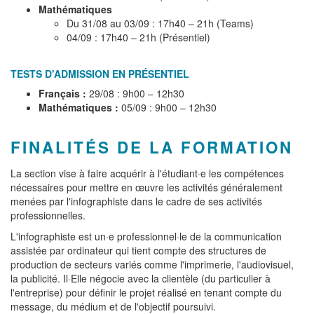
Mathématiques
Du 31/08 au 03/09 : 17h40 – 21h (Teams)
04/09 : 17h40 – 21h (Présentiel)
TESTS D'ADMISSION EN PRÉSENTIEL
Français :
29/08 : 9h00 – 12h30
Mathématiques :
05/09 : 9h00 – 12h30
FINALITÉS DE LA FORMATION
La section vise à faire acquérir à l'étudiant·e les compétences
nécessaires pour mettre en œuvre les activités généralement
menées par l'infographiste dans le cadre de ses activités
professionnelles.
L'infographiste est un·e professionnel·le de la communication
assistée par ordinateur qui tient compte des structures de
production de secteurs variés comme l'imprimerie, l'audiovisuel,
la publicité. Il·Elle négocie avec la clientèle (du particulier à
l'entreprise) pour définir le projet réalisé en tenant compte du
message, du médium et de l'objectif poursuivi.