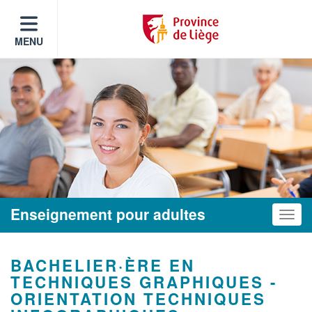
MENU
Enseignement pour adultes
Toggle
BACHELIER·ÈRE EN
TECHNIQUES GRAPHIQUES -
ORIENTATION TECHNIQUES