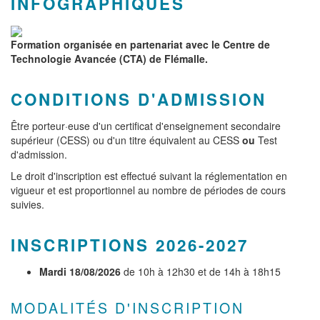
INFOGRAPHIQUES
Formation organisée en partenariat avec le Centre de
Technologie Avancée (CTA) de Flémalle.
CONDITIONS D'ADMISSION
Être porteur·euse d'un certificat d'enseignement secondaire
supérieur (CESS) ou d'un titre équivalent au CESS
ou
Test
d'admission.
Le droit d'inscription est effectué suivant la réglementation en
vigueur et est proportionnel au nombre de périodes de cours
suivies.
INSCRIPTIONS 2026-2027
Mardi 18/08/2026
de 10h à 12h30 et de 14h à 18h15
MODALITÉS D'INSCRIPTION