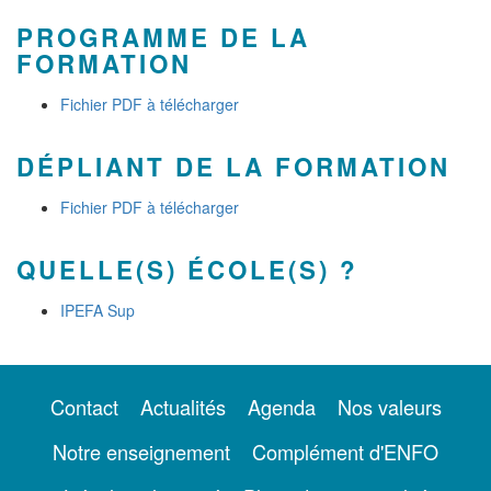
PROGRAMME DE LA
FORMATION
Fichier PDF à télécharger
DÉPLIANT DE LA FORMATION
Fichier PDF à télécharger
QUELLE(S) ÉCOLE(S) ?
IPEFA Sup
Contact
Actualités
Agenda
Nos valeurs
Notre enseignement
Complément d'ENFO