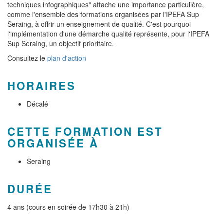
techniques infographiques" attache une importance particulière,
comme l'ensemble des formations organisées par l'IPEFA Sup
Seraing, à offrir un enseignement de qualité. C'est pourquoi
l'implémentation d'une démarche qualité représente, pour l'IPEFA
Sup Seraing, un objectif prioritaire.
Consultez le
plan d'action
HORAIRES
Décalé
CETTE FORMATION EST
ORGANISÉE À
Seraing
DURÉE
4 ans (cours en soirée de 17h30 à 21h)