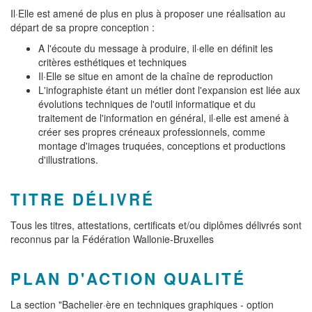
Il·Elle est amené de plus en plus à proposer une réalisation au
départ de sa propre conception :
A l'écoute du message à produire, il·elle en définit les
critères esthétiques et techniques
Il·Elle se situe en amont de la chaîne de reproduction
L'infographiste étant un métier dont l'expansion est liée aux
évolutions techniques de l'outil informatique et du
traitement de l'information en général, il·elle est amené à
créer ses propres créneaux professionnels, comme
montage d'images truquées, conceptions et productions
d'illustrations.
TITRE DÉLIVRÉ
Tous les titres, attestations, certificats et/ou diplômes délivrés sont
reconnus par la Fédération Wallonie-Bruxelles
PLAN D'ACTION QUALITÉ
La section "Bachelier·ère en techniques graphiques - option