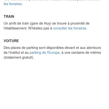
les horaires
.
TRAIN
Un arrêt de train (gare de Huy) se trouve à proximité de
l'établissement. N'hésitez pas à
consulter les horaires
.
VOITURE
Des places de parking sont disponibles devant et aux alentours
de l'institut et au
parking de l'Europe
, à une centaine de mètres
(totalement gratuit).