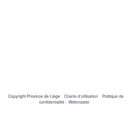
Copyright Province de Liège
Charte d'utilisation
Politique de
confidentialité
Webmaster