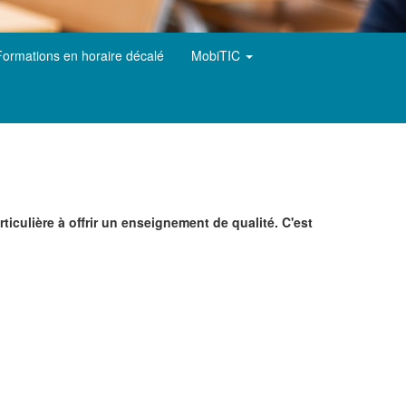
Formations en horaire décalé
MobiTIC
iculière à offrir un enseignement de qualité. C'est