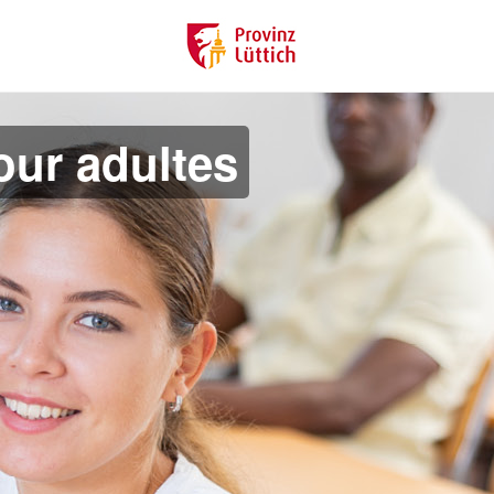
ur adultes