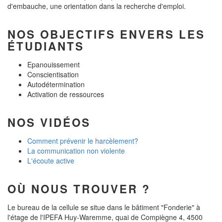
d'embauche, une orientation dans la recherche d'emploi.
NOS OBJECTIFS ENVERS LES
ÉTUDIANTS
Epanouissement
Conscientisation
Autodétermination
Activation de ressources
NOS VIDÉOS
Comment prévenir le harcèlement?
La communication non violente
L'écoute active
OÙ NOUS TROUVER ?
Le bureau de la cellule se situe dans le bâtiment "Fonderie" à
l'étage de l'IPEFA Huy-Waremme, quai de Compiègne 4, 4500