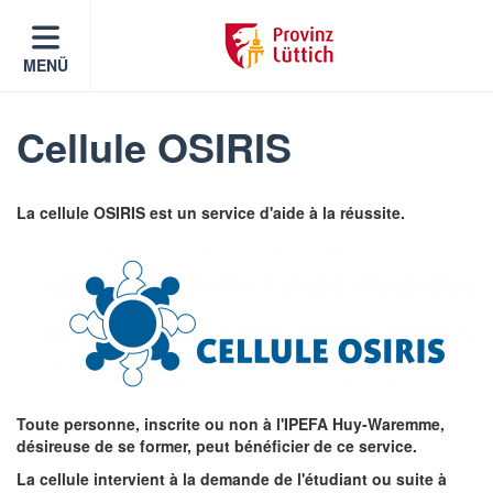
MENÜ
Cellule OSIRIS
La cellule OSIRIS est un service d'aide à la réussite.
Toute personne, inscrite ou non à l'IPEFA Huy-Waremme,
désireuse de se former, peut bénéficier de ce service.
La cellule intervient à la demande de l'étudiant ou suite à