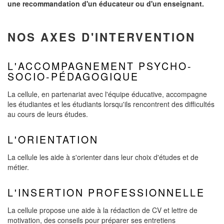
une recommandation d'un éducateur ou d'un enseignant.
NOS AXES D'INTERVENTION
L'ACCOMPAGNEMENT PSYCHO-
SOCIO-PÉDAGOGIQUE
La cellule, en partenariat avec l'équipe éducative, accompagne
les étudiantes et les étudiants lorsqu'ils rencontrent des difficultés
au cours de leurs études.
L'ORIENTATION
La cellule les aide à s'orienter dans leur choix d'études et de
métier.
L'INSERTION PROFESSIONNELLE
La cellule propose une aide à la rédaction de CV et lettre de
motivation, des conseils pour préparer ses entretiens