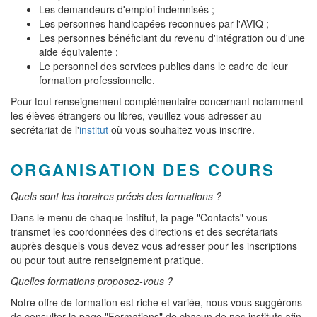
Les demandeurs d'emploi indemnisés ;
Les personnes handicapées reconnues par l'AVIQ ;
Les personnes bénéficiant du revenu d'intégration ou d'une
aide équivalente ;
Le personnel des services publics dans le cadre de leur
formation professionnelle.
Pour tout renseignement complémentaire concernant notamment
les élèves étrangers ou libres, veuillez vous adresser au
secrétariat de l'
institut
où vous souhaitez vous inscrire.
ORGANISATION DES COURS
Quels sont les horaires précis des formations ?
Dans le menu de chaque institut, la page "Contacts" vous
transmet les coordonnées des directions et des secrétariats
auprès desquels vous devez vous adresser pour les inscriptions
ou pour tout autre renseignement pratique.
Quelles formations proposez-vous ?
Notre offre de formation est riche et variée, nous vous suggérons
de consulter la page "Formations" de chacun de nos instituts afin