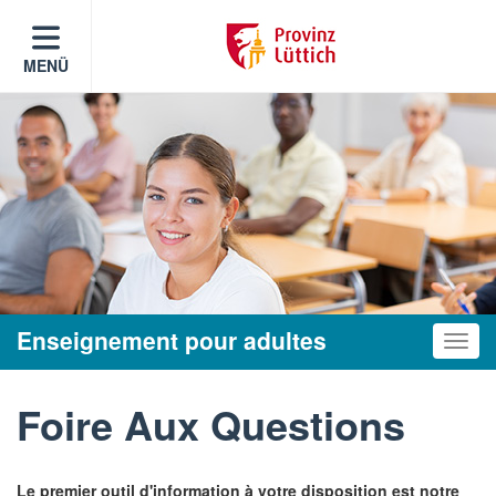
MENÜ
Enseignement pour adultes
Toggle
Foire Aux Questions
Le premier outil d'information à votre disposition est notre