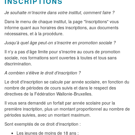
INSCRIPTIONS
Je souhaite m'inscrire dans votre institut, comment faire ?
Dans le menu de chaque institut, la page "Inscriptions" vous
informe quant aux horaires des inscriptions, aux documents
nécessaires, et à la procédure.
Jusqu'à quel âge peut-on s'inscrire en promotion sociale ?
Il n'y a pas d'âge limite pour s'inscrire au cours de promotion
sociale, nos formations sont ouvertes à toutes et tous sans
discrimination.
A combien s'élève le droit d'inscription ?
Le droit d'inscription se calcule par année scolaire, en fonction du
nombre de périodes de cours suivis et dans le respect des
directives de la Fédération Wallonie-Bruxelles.
Il vous sera demandé un forfait par année scolaire pour la
première inscription, plus un montant proportionnel au nombre de
périodes suivies, avec un montant maximum.
Sont exemptés de ce droit d'inscription :
Les jeunes de moins de 18 ans ;