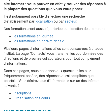
site internet : vous pouvez en effet y trouver des réponses à
la plupart des questions que vous vous posez.
Il est notamment possible d'effectuer une recherche
d'établissement par
localisation
ou par
secteur
.
Nos formations sont aussi répertoriées en fonction des horaires :
les formations en journée
;
les formations en horaire décalé
.
Plusieurs pages d'informations utiles sont consacrées à chaque
institut. La page "Contacts" vous transmet les coordonnées des
directions et de proches collaborateurs pour tout complément
d'informations.
Dans ces pages, nous apportons aux questions les plus
fréquemment posées, des réponses aussi complètes que
possible. Vous désirez plus d'informations sur un des thèmes
suivants ?
Inscriptions
;
Organisation des cours
.