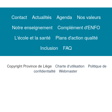
Contact
Actualités
Agenda
Nos valeurs
Notre enseignement
Complément d'ENFO
L'école et la santé
Plans d'action qualité
Inclusion
FAQ
Copyright Province de Liège
Charte d'utilisation
Politique de
confidentialité
Webmaster