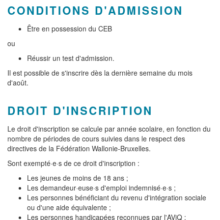
CONDITIONS D'ADMISSION
Être en possession du CEB
ou
Réussir un test d'admission.
Il est possible de s'inscrire dès la dernière semaine du mois
d'août.
DROIT D'INSCRIPTION
Le droit d'inscription se calcule par année scolaire, en fonction du
nombre de périodes de cours suivies dans le respect des
directives de la Fédération Wallonie-Bruxelles.
Sont exempté·e·s de ce droit d'inscription :
Les jeunes de moins de 18 ans ;
Les demandeur·euse·s d'emploi indemnisé·e·s ;
Les personnes bénéficiant du revenu d'intégration sociale
ou d'une aide équivalente ;
Les personnes handicapées reconnues par l'AViQ ;