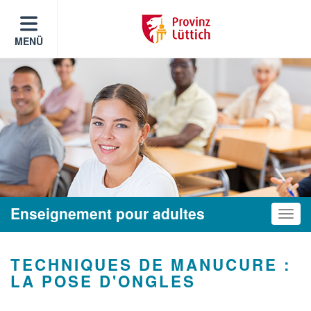
MENÜ
Enseignement pour adultes
Toggle
TECHNIQUES DE MANUCURE :
LA POSE D'ONGLES