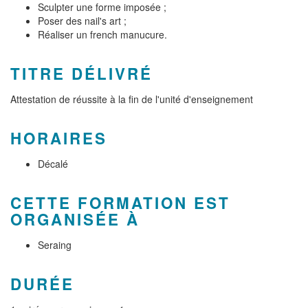
Sculpter une forme imposée ;
Poser des nail's art ;
Réaliser un french manucure.
TITRE DÉLIVRÉ
Attestation de réussite à la fin de l'unité d'enseignement
HORAIRES
Décalé
CETTE FORMATION EST
ORGANISÉE À
Seraing
DURÉE