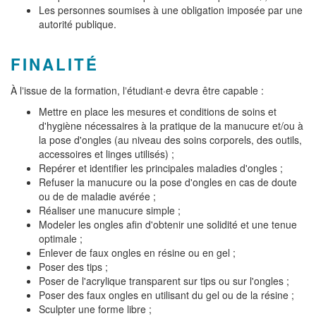
Les personnes soumises à une obligation imposée par une
autorité publique.
FINALITÉ
À lʼissue de la formation, lʼétudiant·e devra être capable :
Mettre en place les mesures et conditions de soins et
d'hygiène nécessaires à la pratique de la manucure et/ou à
la pose d'ongles (au niveau des soins corporels, des outils,
accessoires et linges utilisés) ;
Repérer et identifier les principales maladies d'ongles ;
Refuser la manucure ou la pose d'ongles en cas de doute
ou de de maladie avérée ;
Réaliser une manucure simple ;
Modeler les ongles afin d'obtenir une solidité et une tenue
optimale ;
Enlever de faux ongles en résine ou en gel ;
Poser des tips ;
Poser de l'acrylique transparent sur tips ou sur l'ongles ;
Poser des faux ongles en utilisant du gel ou de la résine ;
Sculpter une forme libre ;