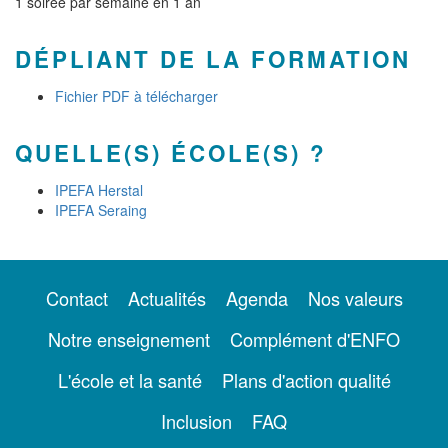
1 soirée par semaine en 1 an
DÉPLIANT DE LA FORMATION
Fichier PDF à télécharger
QUELLE(S) ÉCOLE(S) ?
IPEFA Herstal
IPEFA Seraing
Contact
Actualités
Agenda
Nos valeurs
Notre enseignement
Complément d'ENFO
L'école et la santé
Plans d'action qualité
Inclusion
FAQ