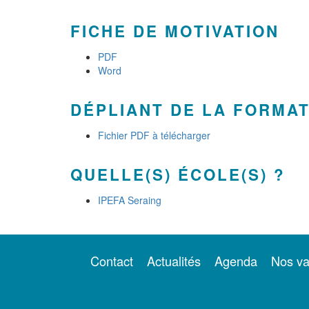
FICHE DE MOTIVATION
PDF
Word
DÉPLIANT DE LA FORMA
Fichier PDF à télécharger
QUELLE(S) ÉCOLE(S) ?
IPEFA Seraing
Contact
Actualités
Agenda
Nos va