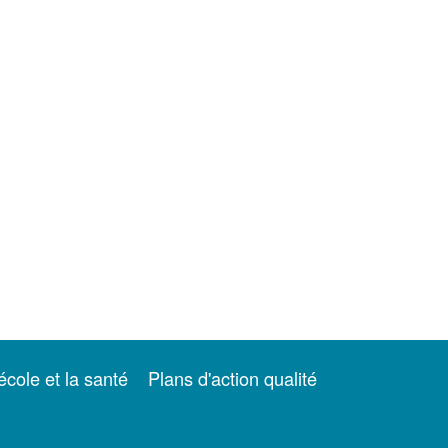
école et la santé
Plans d'action qualité