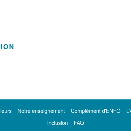
TION
leurs
Notre enseignement
Complément d'ENFO
L'
Inclusion
FAQ