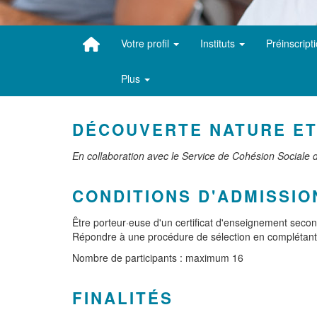
Votre profil
Instituts
Préinscript
Plus
DÉCOUVERTE NATURE ET
En collaboration avec le Service de Cohésion Sociale
CONDITIONS D'ADMISSIO
Être porteur·euse d'un certificat d'enseignement secon
Répondre à une procédure de sélection en complétant 
Nombre de participants : maximum 16
FINALITÉS