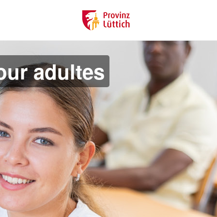
ur adultes