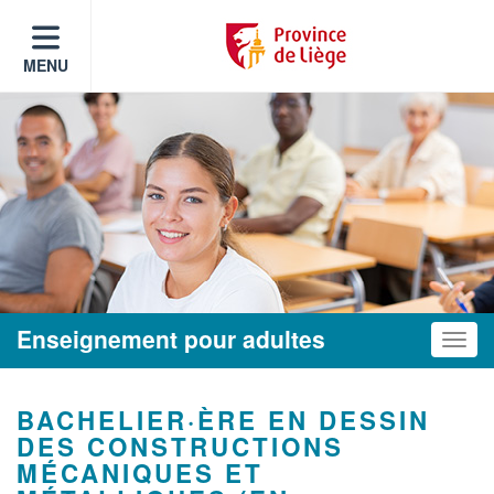
MENU
Enseignement pour adultes
Toggle
BACHELIER·ÈRE EN DESSIN
DES CONSTRUCTIONS
MÉCANIQUES ET