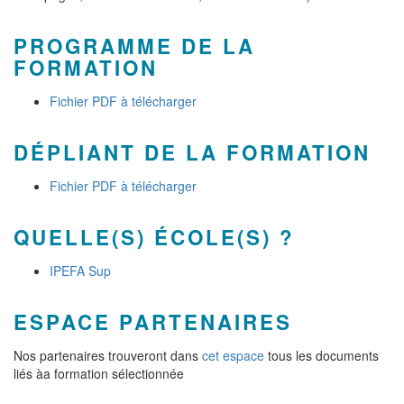
PROGRAMME DE LA
FORMATION
Fichier PDF à télécharger
DÉPLIANT DE LA FORMATION
Fichier PDF à télécharger
QUELLE(S) ÉCOLE(S) ?
IPEFA Sup
ESPACE PARTENAIRES
Nos partenaires trouveront dans
cet espace
tous les documents
liés àa formation sélectionnée