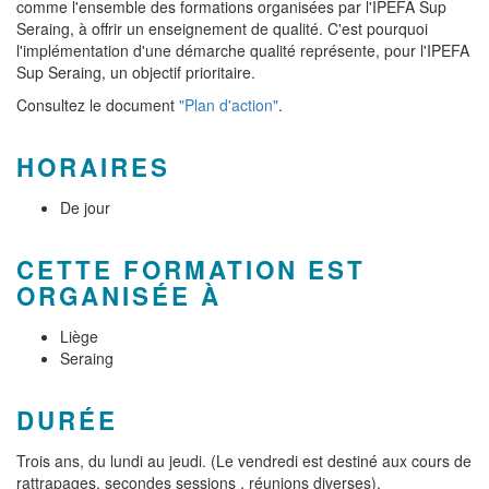
comme l'ensemble des formations organisées par l'IPEFA Sup
Seraing, à offrir un enseignement de qualité. C'est pourquoi
l'implémentation d'une démarche qualité représente, pour l'IPEFA
Sup Seraing, un objectif prioritaire.
Consultez le document
"Plan d'action"
.
HORAIRES
De jour
CETTE FORMATION EST
ORGANISÉE À
Liège
Seraing
DURÉE
Trois ans, du lundi au jeudi. (Le vendredi est destiné aux cours de
rattrapages, secondes sessions , réunions diverses).