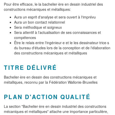
Pour être efficace, le·la bachelier·ère en dessin industriel des
constructions mécaniques et métalliques:
Aura un esprit d'analyse et sera ouvert à l'imprévu
Aura un bon contact relationnel
Sera méthodique et soigneux
Sera attentif à l'actualisation de ses connaissances et
compétences
Être le relais entre l'ingénieur·e et le les dessinateur·trice·s
du bureau d'études lors de la conception et de l'élaboration
des constructions mécaniques et métalliques
TITRE DÉLIVRÉ
Bachelier·ère en dessin des constructions mécaniques et
métalliques, reconnu par la Fédération Wallonie-Bruxelles
PLAN D'ACTION QUALITÉ
La section "Bachelier·ère en dessin industriel des constructions
mécaniques et métalliques" attache une importance particulière,