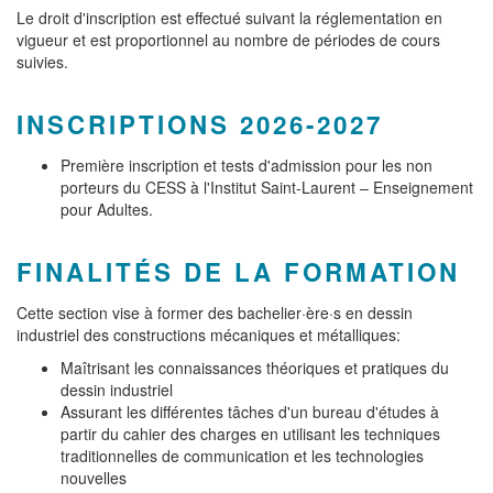
Le droit d'inscription est effectué suivant la réglementation en
vigueur et est proportionnel au nombre de périodes de cours
suivies.
INSCRIPTIONS 2026-2027
Première inscription et tests d'admission pour les non
porteurs du CESS à l'Institut Saint-Laurent – Enseignement
pour Adultes.
FINALITÉS DE LA FORMATION
Cette section vise à former des bachelier·ère·s en dessin
industriel des constructions mécaniques et métalliques:
Maîtrisant les connaissances théoriques et pratiques du
dessin industriel
Assurant les différentes tâches d'un bureau d'études à
partir du cahier des charges en utilisant les techniques
traditionnelles de communication et les technologies
nouvelles