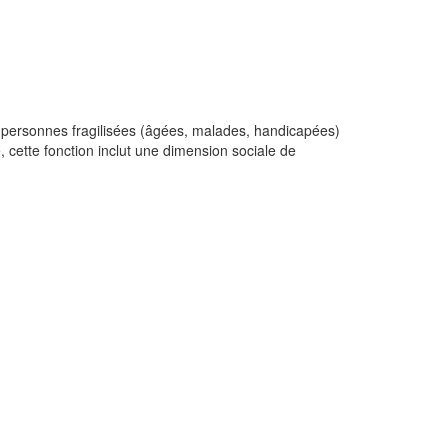
de personnes fragilisées (âgées, malades, handicapées)
 cette fonction inclut une dimension sociale de