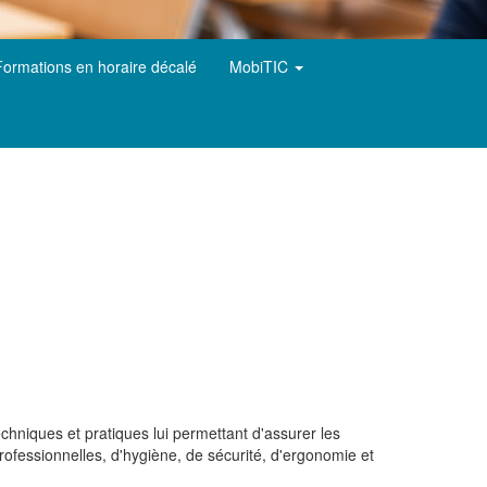
Formations en horaire décalé
MobiTIC
chniques et pratiques lui permettant d'assurer les
professionnelles, d'hygiène, de sécurité, d'ergonomie et