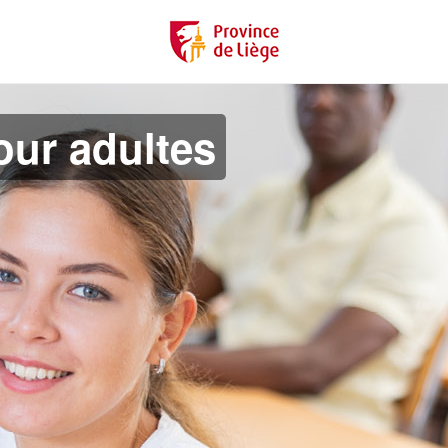
ur adultes