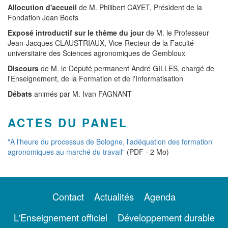
Allocution d'accueil
de M. Philibert CAYET, Président de la
Fondation Jean Boets
Exposé introductif sur le thème du jour
de M. le Professeur
Jean-Jacques CLAUSTRIAUX, Vice-Recteur de la Faculté
universitaire des Sciences agronomiques de Gembloux
Discours
de M. le Député permanent André GILLES, chargé de
l'Enseignement, de la Formation et de l'Informatisation
Débats
animés par M. Ivan FAGNANT
ACTES DU PANEL
"A l'heure du processus de Bologne, l'adéquation des formation
agronomiques au marché du travail"
(PDF - 2 Mo)
Contact
Actualités
Agenda
L'Enseignement officiel
Développement durable