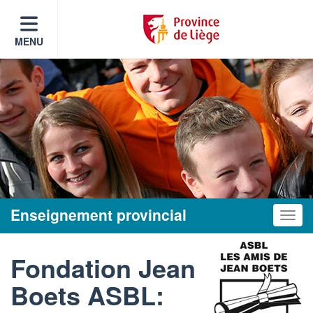
MENU
Enseignement provincial
Toggle
Fondation Jean
Boets ASBL: