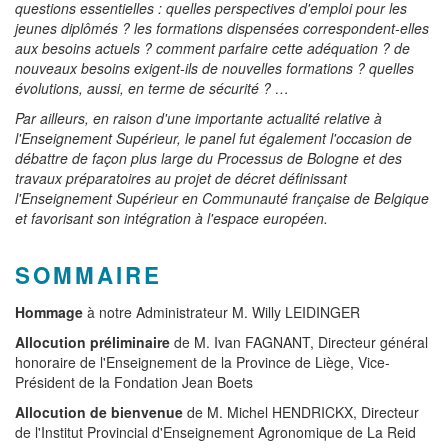
questions essentielles : quelles perspectives d'emploi pour les
jeunes diplômés ? les formations dispensées correspondent-elles
aux besoins actuels ? comment parfaire cette adéquation ? de
nouveaux besoins exigent-ils de nouvelles formations ? quelles
évolutions, aussi, en terme de sécurité ? …
Par ailleurs, en raison d'une importante actualité relative à
l'Enseignement Supérieur, le panel fut également l'occasion de
débattre de façon plus large du Processus de Bologne et des
travaux préparatoires au projet de décret définissant
l'Enseignement Supérieur en Communauté française de Belgique
et favorisant son intégration à l'espace européen.
SOMMAIRE
Hommage
à notre Administrateur M. Willy LEIDINGER
Allocution préliminaire
de M. Ivan FAGNANT, Directeur général
honoraire de l'Enseignement de la Province de Liège, Vice-
Président de la Fondation Jean Boets
Allocution de bienvenue
de M. Michel HENDRICKX, Directeur
de l'Institut Provincial d'Enseignement Agronomique de La Reid