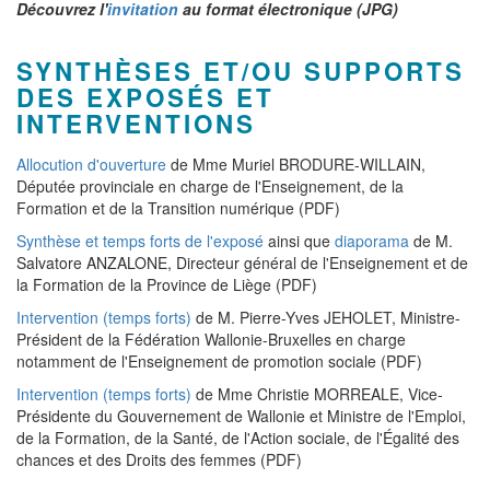
Découvrez l'
invitation
au format électronique (JPG)
SYNTHÈSES ET/OU SUPPORTS
DES EXPOSÉS ET
INTERVENTIONS
Allocution d'ouverture
de Mme Muriel BRODURE-WILLAIN,
Députée provinciale en charge de l'Enseignement, de la
Formation et de la Transition numérique (PDF)
Synthèse et temps forts de l'exposé
ainsi que
diaporama
de M.
Salvatore ANZALONE, Directeur général de l'Enseignement et de
la Formation de la Province de Liège (PDF)
Intervention (temps forts)
de M. Pierre-Yves JEHOLET, Ministre-
Président de la Fédération Wallonie-Bruxelles en charge
notamment de l'Enseignement de promotion sociale (PDF)
Intervention (temps forts)
de Mme Christie MORREALE, Vice-
Présidente du Gouvernement de Wallonie et Ministre de l'Emploi,
de la Formation, de la Santé, de l'Action sociale, de l'Égalité des
chances et des Droits des femmes (PDF)