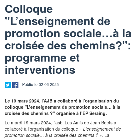
Colloque
"L’enseignement de
promotion sociale…à la
croisée des chemins?":
programme et
interventions
Publié le 02-06-2025
Le 19 mars 2024, l'AJB a collaboré à l’organisation du
colloque "L’enseignement de promotion sociale… à la
croisée des chemins ?" organisé à l’EP Seraing.
Le mardi 19 mars 2024, l'asbl Les Amis de Jean Boets a
collaboré à l'organisation du colloque «
L'enseignement de
promotion sociale… à la croisée des chemins ? »
.
La