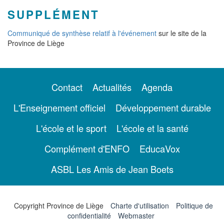
SUPPLÉMENT
Communiqué de synthèse relatif à l'événement
sur le site de la
Province de Liège
Contact
Actualités
Agenda
L'Enseignement officiel
Développement durable
L'école et le sport
L'école et la santé
Complément d'ENFO
EducaVox
ASBL Les Amis de Jean Boets
Copyright Province de Liège
Charte d'utilisation
Politique de
confidentialité
Webmaster