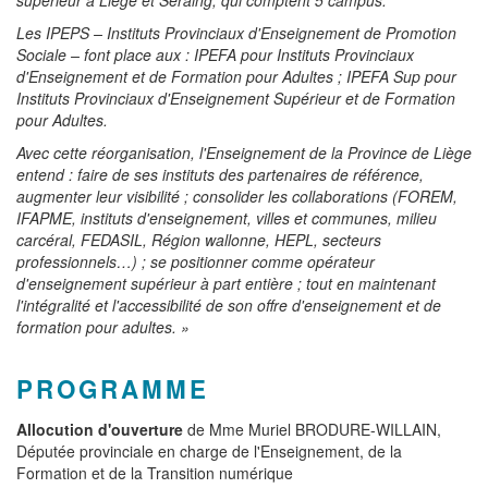
Les IPEPS – Instituts Provinciaux d'Enseignement de Promotion
Sociale – font place aux : IPEFA pour Instituts Provinciaux
d'Enseignement et de Formation pour Adultes ; IPEFA Sup pour
Instituts Provinciaux d'Enseignement Supérieur et de Formation
pour Adultes.
Avec cette réorganisation, l'Enseignement de la Province de Liège
entend : faire de ses instituts des partenaires de référence,
augmenter leur visibilité ; consolider les collaborations (FOREM,
IFAPME, instituts d'enseignement, villes et communes, milieu
carcéral, FEDASIL, Région wallonne, HEPL, secteurs
professionnels…) ; se positionner comme opérateur
d'enseignement supérieur à part entière ; tout en maintenant
l'intégralité et l'accessibilité de son offre d'enseignement et de
formation pour adultes. »
PROGRAMME
Allocution d'ouverture
de Mme Muriel BRODURE-WILLAIN,
Députée provinciale en charge de l'Enseignement, de la
Formation et de la Transition numérique