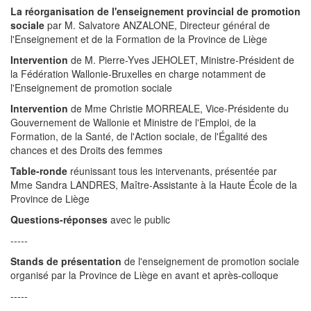
La réorganisation de l'enseignement provincial de promotion
sociale
par M. Salvatore ANZALONE, Directeur général de
l'Enseignement et de la Formation de la Province de Liège
Intervention
de M. Pierre-Yves JEHOLET, Ministre-Président de
la Fédération Wallonie-Bruxelles en charge notamment de
l'Enseignement de promotion sociale
Intervention
de Mme Christie MORREALE, Vice-Présidente du
Gouvernement de Wallonie et Ministre de l'Emploi, de la
Formation, de la Santé, de l'Action sociale, de l'Égalité des
chances et des Droits des femmes
Table-ronde
réunissant tous les intervenants, présentée par
Mme Sandra LANDRES, Maître-Assistante à la Haute École de la
Province de Liège
Questions-réponses
avec le public
-----
Stands de présentation
de l'enseignement de promotion sociale
organisé par la Province de Liège en avant et après-colloque
-----