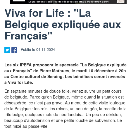
Viva for Life : "La
Belgique expliquée aux
Français"
Publié le 04-11-2024
Les six IPEFA proposent le spectacle "La Belgique expliquée
aux Français" de Pierre Mathues, le mardi 10 décembre à 20h
au Centre culturel de Seraing. Les bénéfices seront reversés
à Viva for Life.
En septante minutes de douce folie, venez suivre un petit cours
de belgitude. Parce qu'en Belgique, même quand la situation est
désespérée, ce n'est pas grave. Au menu de cette visite loufoque
de la Belgique : les rois, les reines, un peu de géo, la recette de la
frite belge, quelques mots de néerlandais... Un peu de dérision,
beaucoup d'autodérision et une petite louche de subversion. Le
tout mixé au passe-vite.