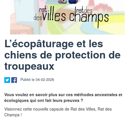
L’écopâturage et les
chiens de protection de
troupeaux
Publié le 04-02-2026
Vous voulez en savoir plus sur ces méthodes ancestrales et
écologiques qui ont fait leurs preuves ?
Visionnez cette nouvelle capsule de Rat des Villes, Rat des
Champs !