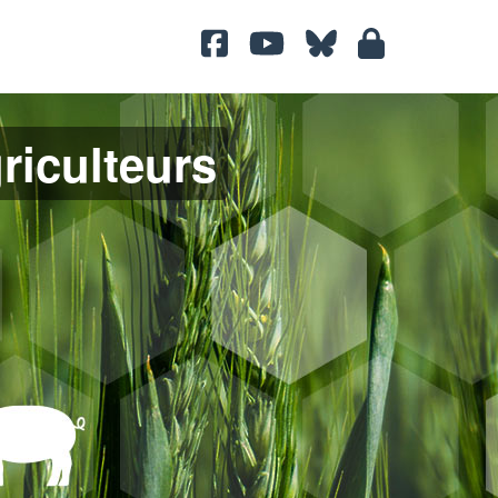
griculteurs