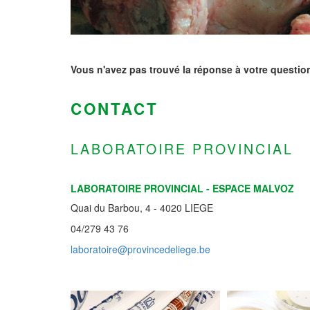
Vous n'avez pas trouvé la réponse à votre questio
CONTACT
LABORATOIRE PROVINCIAL
LABORATOIRE PROVINCIAL - ESPACE MALVOZ
Quai du Barbou, 4 - 4020 LIEGE
04/279 43 76
laboratoire@provincedeliege.be