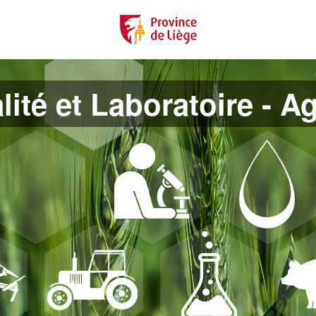
lité et Laboratoire - A