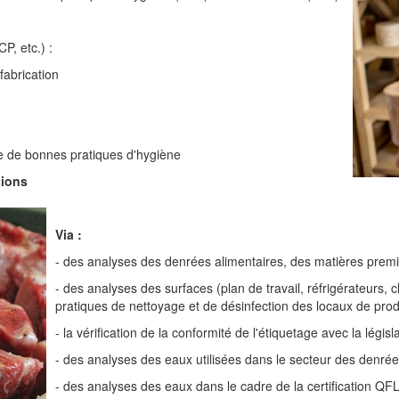
, etc.) :
fabrication
 de bonnes pratiques d'hygiène
tions
Via :
- des analyses des denrées alimentaires, des matières premiè
- des analyses des surfaces (plan de travail, réfrigérateurs, c
pratiques de nettoyage et de désinfection des locaux de pro
- la vérification de la conformité de l'étiquetage avec la législ
- des analyses des eaux utilisées dans le secteur des denrée
- des analyses des eaux dans le cadre de la certification QFL (