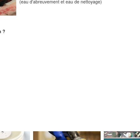
(eau d'abreuvement et eau de nettoyage)
n ?