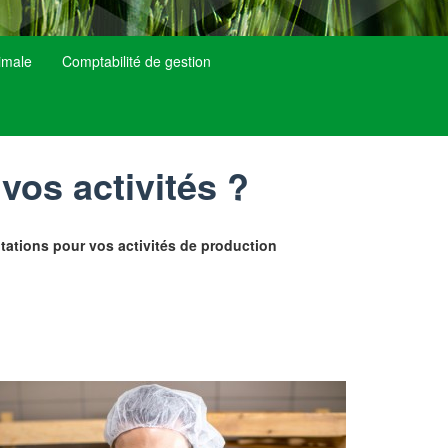
nimale
Comptabilité de gestion
vos activités ?
tations pour vos activités de production