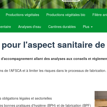
Productions végétales
Productions végétales bio
Filière a
mentaire
Analyses d'eau
Cantines durables
Plus
pour l'aspect sanitaire de 
e d'accompagnement allant des analyses aux conseils et réglemen
s de l'AFSCA et à limiter les risques dans le processus de fabrication.
 obligations légales et sectorielles
des bonnes pratiques d'hygiène (BPH) et de fabrication (BPF)