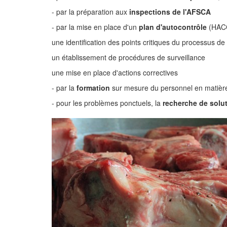
- par la préparation aux
inspections de l'AFSCA
- par la mise en place d'un
plan d'autocontrôle
(HACCP
une identification des points critiques du processus de 
un établissement de procédures de surveillance
une mise en place d'actions correctives
- par la
formation
sur mesure du personnel en matière
- pour les problèmes ponctuels, la
recherche de solu