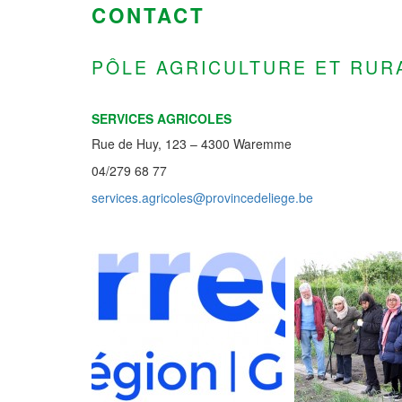
CONTACT
PÔLE AGRICULTURE ET RUR
SERVICES AGRICOLES
Rue de Huy, 123 – 4300 Waremme
04/279 68 77
services.agricoles@provincedeliege.be