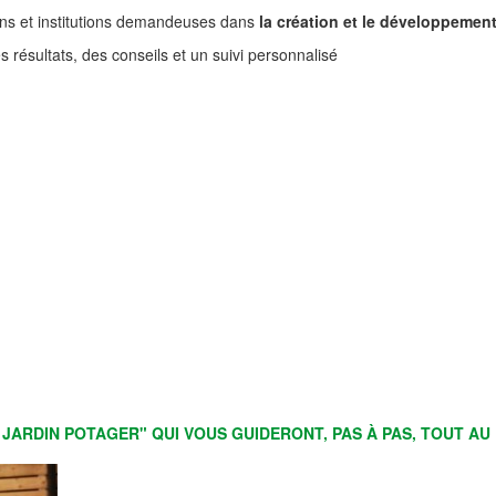
ons et institutions demandeuses dans
la création et le développement 
es résultats, des conseils et un suivi personnalisé
 JARDIN POTAGER" QUI VOUS GUIDERONT, PAS À PAS, TOUT AU 