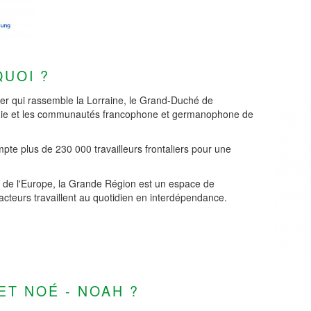
QUOI ?
ier qui rassemble la Lorraine, le Grand-Duché de
lonie et les communautés francophone et germanophone de
te plus de 230 000 travailleurs frontaliers pour une
de l'Europe, la Grande Région est un espace de
acteurs travaillent au quotidien en interdépendance.
ET NOÉ - NOAH ?