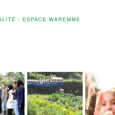
ALITÉ - ESPACE WAREMME