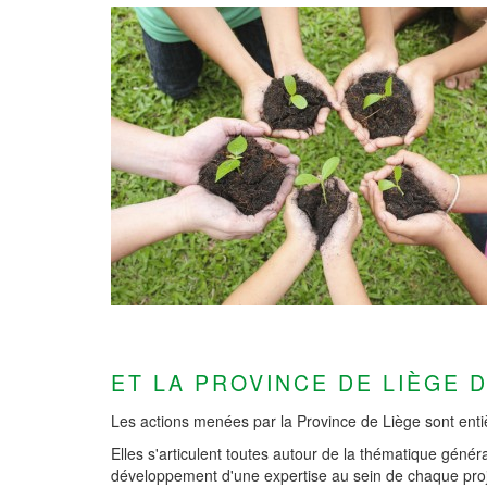
ET LA PROVINCE DE LIÈGE 
Les actions menées par la Province de Liège sont enti
Elles s'articulent toutes autour de la thématique génér
développement d'une expertise au sein de chaque pr