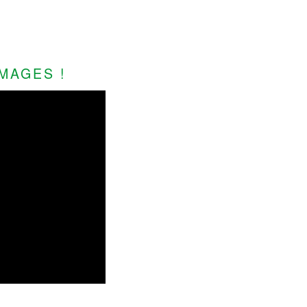
MAGES !