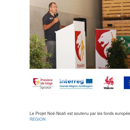
Le Projet Noé-Noah est soutenu par les fonds europé
REGION