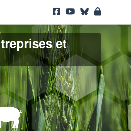
treprises et