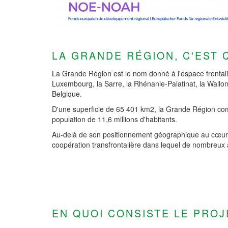
LA GRANDE RÉGION, C'EST 
La Grande Région est le nom donné à l'espace frontal
Luxembourg, la Sarre, la Rhénanie-Palatinat, la Wal
Belgique.
D'une superficie de 65 401 km2, la Grande Région comp
population de 11,6 millions d'habitants.
Au-delà de son positionnement géographique au cœur 
coopération transfrontalière dans lequel de nombreux 
EN QUOI CONSISTE LE PROJ