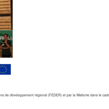
ens de développement régional (FEDER) et par la Wallonie dans le cad