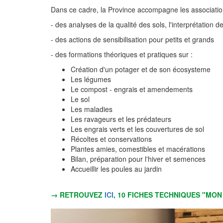
Dans ce cadre, la Province accompagne les associati
- des analyses de la qualité des sols, l'interprétation d
- des actions de sensibilisation pour petits et grands
- des formations théoriques et pratiques sur :
Création d'un potager et de son écosysteme
Les légumes
Le compost - engrais et amendements
Le sol
Les maladies
Les ravageurs et les prédateurs
Les engrais verts et les couvertures de sol
Récoltes et conservations
Plantes amies, comestibles et macérations
Bilan, préparation pour l'hiver et semences
Accueillir les poules au jardin
→ RETROUVEZ
ICI
, 10 FICHES TECHNIQUES "MON