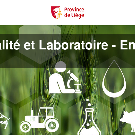
lité et Laboratoire - En