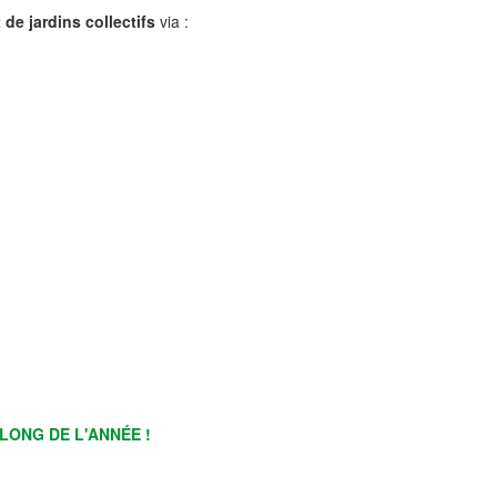
de jardins collectifs
via :
LONG DE L'ANNÉE !