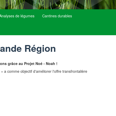
Analyses de légumes
Cantines durables
Grande Région
ons grâce au Projet Noé - Noah !
a comme objectif d'améliorer l'offre transfrontalière