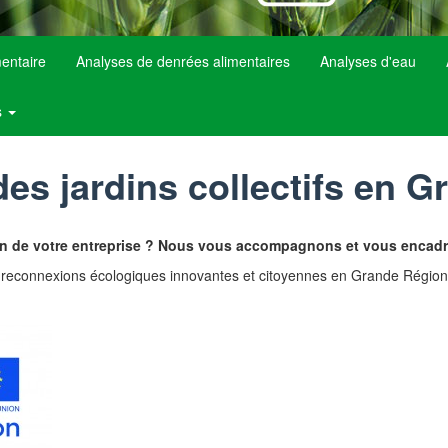
mentaire
Analyses de denrées alimentaires
Analyses d'eau
s
des jardins collectifs en 
ein de votre entreprise ? Nous vous accompagnons et vous encadr
reconnexions écologiques innovantes et citoyennes en Grande Région » 