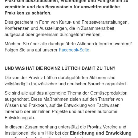
Praktiken auszutauschen, Erfahrungen und Fähigkeiten zu
vermitteln und das Bewusstsein für umweltfreundliche
Praktiken zu schärfen.
Dies geschieht in Form von Kultur- und Freizeitveranstaltungen,
Konferenzen und Ausstellungen, die in Zusammenarbeit
aufgebaut oder gemeinsam durchgeführt werden.
Möchten Sie über alle durchgeführte Aktionen informiert werden?
Folgen Sie uns auf unserer
Facebook-Seite
UND WAS HAT DIE ROVINZ LÜTTICH DAMIT ZU TUN?
Die von der Provinz Lüttich durchgeführten Aktionen sind
vollständig in französischer und deutscher Sprache organisiert.
Sie sind alle auf das allgemeine Thema der Gemüseproduktion
ausgerichtet. Diese Maßnahmen zielen auf den Transfer von
Wissen und Praktiken, auf die Entwicklung von Fachwissen
innerhalb der einzelnen Projekte und auf deren autonome
Entwicklung ab.
In diesem Zusammenhang unterstützt die Provinz Vereine und
Institutionen, die um Hilfe bei der
Einrichtung und Entwicklung