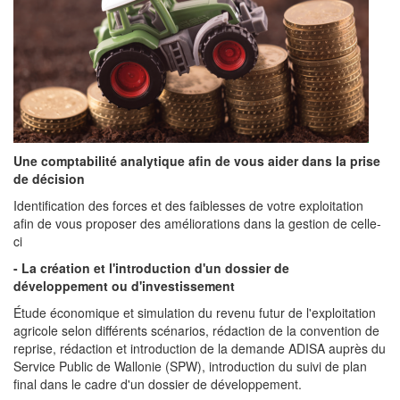
Une comptabilité analytique afin de vous aider dans la prise
de décision
Identification des forces et des faiblesses de votre exploitation
afin de vous proposer des améliorations dans la gestion de celle-
ci
- La création et l'introduction d'un dossier de
développement ou d'investissement
Étude économique et simulation du revenu futur de l'exploitation
agricole selon différents scénarios, rédaction de la convention de
reprise, rédaction et introduction de la demande ADISA auprès du
Service Public de Wallonie (SPW), introduction du suivi de plan
final dans le cadre d'un dossier de développement.