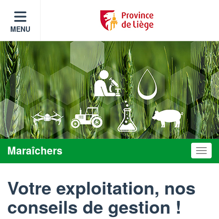
MENU
Maraîchers
Toggle
Votre exploitation, nos
conseils de gestion !