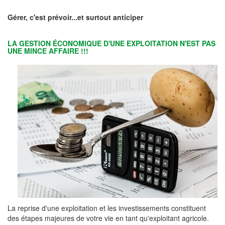
Gérer, c'est prévoir...et surtout anticiper
LA GESTION ÉCONOMIQUE D'UNE EXPLOITATION N'EST PAS
UNE MINCE AFFAIRE !!!
La reprise d'une exploitation et les investissements constituent
des étapes majeures de votre vie en tant qu'exploitant agricole.