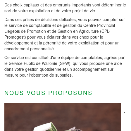
Des choix capitaux et des emprunts importants vont déterminer le
sort de votre exploitation et de votre projet de vie.
Dans ces prises de décisions délicates, vous pouvez compter sur
le service de comptabilité et de gestion du Centre Provincial
Liégeois de Promotion et de Gestion en Agriculture (CPL-
Promogest) pour vous éclairer dans vos choix pour le
développement et la pérennité de votre exploitation et pour un
encadrement personnalisé.
Ce service est constitué d'une équipe de comptables, agréés par
le Service Public de Wallonie (SPW), qui vous propose une aide
dans votre gestion quotidienne et un accompagnement sur
mesure pour l'obtention de subsides.
NOUS VOUS PROPOSONS
-