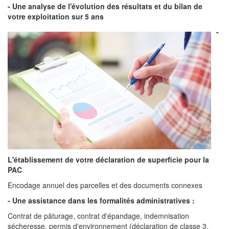
- Une analyse de l'évolution des résultats et du bilan de
votre exploitation sur 5 ans
-
L'établissement de votre déclaration de superficie pour la
PAC
Encodage annuel des parcelles et des documents connexes
- Une assistance dans les formalités administratives :
Contrat de pâturage, contrat d'épandage, indemnisation
sécheresse, permis d'environnement (déclaration de classe 3,