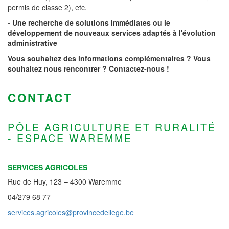
permis de classe 2), etc.
- Une recherche de solutions immédiates ou le
développement de nouveaux services adaptés à l'évolution
administrative
Vous souhaitez des informations complémentaires ? Vous
souhaitez nous rencontrer ? Contactez-nous !
CONTACT
PÔLE AGRICULTURE ET RURALITÉ
- ESPACE WAREMME
SERVICES AGRICOLES
Rue de Huy, 123 – 4300 Waremme
04/279 68 77
services.agricoles@provincedeliege.be