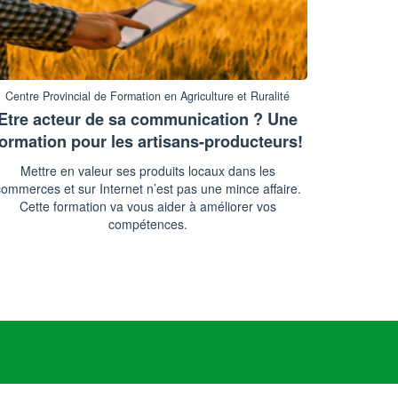
Centre Provincial de Formation en Agriculture et Ruralité
Etre acteur de sa communication ? Une
formation pour les artisans-producteurs!
Mettre en valeur ses produits locaux dans les
ommerces et sur Internet n’est pas une mince affaire.
Cette formation va vous aider à améliorer vos
compétences.