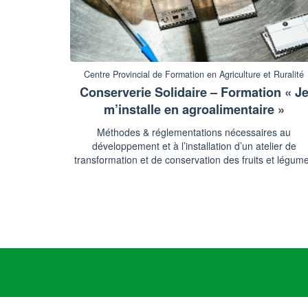
Centre Provincial de Formation en Agriculture et Ruralité
Conserverie Solidaire – Formation « J
m’installe en agroalimentaire »
Méthodes & réglementations nécessaires au
développement et à l’installation d’un atelier de
transformation et de conservation des fruits et légum