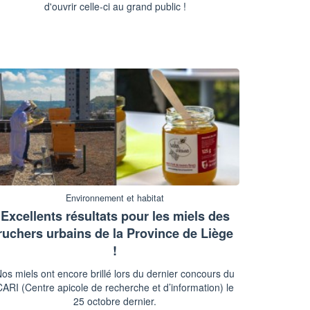
d'ouvrir celle-ci au grand public !
Environnement et habitat
Excellents résultats pour les miels des
ruchers urbains de la Province de Liège
!
os miels ont encore brillé lors du dernier concours du
CARI (Centre apicole de recherche et d’information) le
25 octobre dernier.