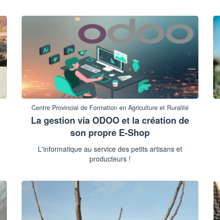
Centre Provincial de Formation en Agriculture et Ruralité
La gestion via ODOO et la création de
son propre E-Shop
L'informatique au service des petits artisans et
producteurs !