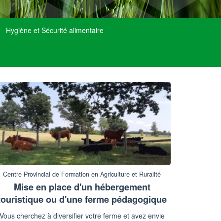
Hygiène et Sécurité alimentaire
Centre Provincial de Formation en Agriculture et Ruralité
Mise en place d'un hébergement
touristique ou d'une ferme pédagogique
Vous cherchez à diversifier votre ferme et avez envie