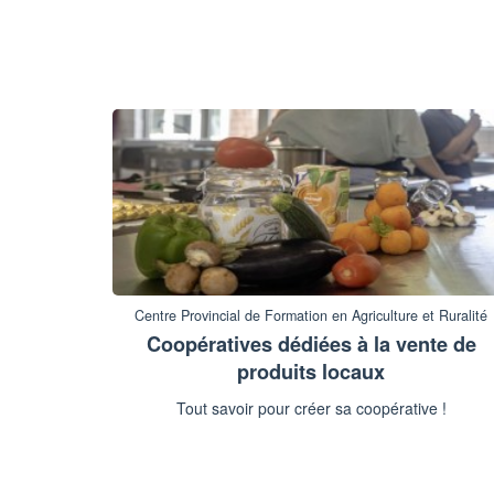
Centre Provincial de Formation en Agriculture et Ruralité
Coopératives dédiées à la vente de
produits locaux
Tout savoir pour créer sa coopérative !