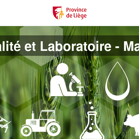
lité et Laboratoire - M