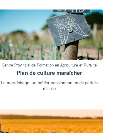
Centre Provincial de Formation en Agriculture et Ruralité
Plan de culture maraîcher
Le maraîchage, un métier passionnant mais parfois
difficile