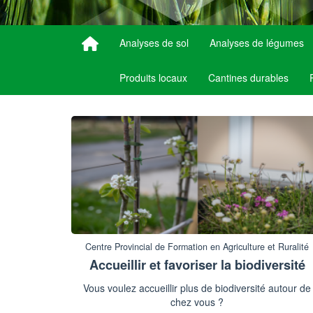
Analyses de sol
Analyses de légumes
Produits locaux
Cantines durables
Centre Provincial de Formation en Agriculture et Ruralité
Accueillir et favoriser la biodiversité
Vous voulez accueillir plus de biodiversité autour de
chez vous ?