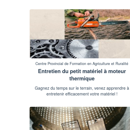
Centre Provincial de Formation en Agriculture et Ruralité
Entretien du petit matériel à moteur
thermique
Gagnez du temps sur le terrain, venez apprendre à
entretenir efficacement votre matériel !