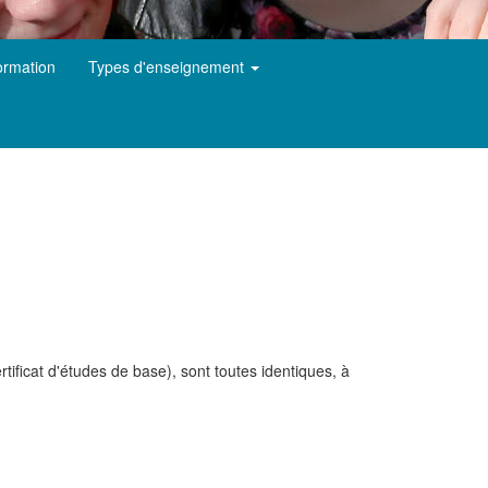
ormation
Types d'enseignement
ificat d'études de base), sont toutes identiques, à