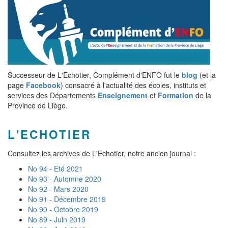
Successeur de L'Echotier, Complément d'ENFO fut le
blog
(et la
page
Facebook
) consacré à l'actualité des écoles, instituts et
services des Départements
Enseignement
et
Formation
de la
Province de Liège.
L'ECHOTIER
Consultez les archives de L'Echotier, notre ancien journal :
No 94 - Eté 2021
No 93 - Automne 2020
No 92 - Mars 2020
No 91 - Décembre 2019
No 90 - Octobre 2019
No 89 - Juin 2019