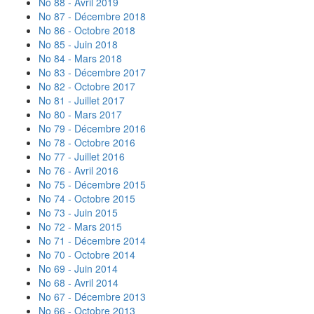
No 88 - Avril 2019
No 87 - Décembre 2018
No 86 - Octobre 2018
No 85 - Juin 2018
No 84 - Mars 2018
No 83 - Décembre 2017
No 82 - Octobre 2017
No 81 - Juillet 2017
No 80 - Mars 2017
No 79 - Décembre 2016
No 78 - Octobre 2016
No 77 - Juillet 2016
No 76 - Avril 2016
No 75 - Décembre 2015
No 74 - Octobre 2015
No 73 - Juin 2015
No 72 - Mars 2015
No 71 - Décembre 2014
No 70 - Octobre 2014
No 69 - Juin 2014
No 68 - Avril 2014
No 67 - Décembre 2013
No 66 - Octobre 2013