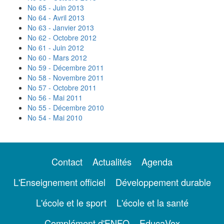
No 65 - Juin 2013
No 64 - Avril 2013
No 63 - Janvier 2013
No 62 - Octobre 2012
No 61 - Juin 2012
No 60 - Mars 2012
No 59 - Décembre 2011
No 58 - Novembre 2011
No 57 - Octobre 2011
No 56 - Mai 2011
No 55 - Décembre 2010
No 54 - Mai 2010
Contact
Actualités
Agenda
L'Enseignement officiel
Développement durable
L'école et le sport
L'école et la santé
Complément d'ENFO
EducaVox