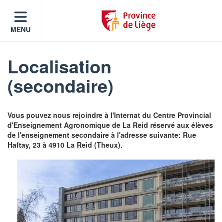
MENU
Localisation
(secondaire)
Vous pouvez nous rejoindre à l'Internat du Centre Provincial
d'Enseignement Agronomique de La Reid réservé aux élèves
de l'enseignement secondaire à l'adresse suivante: Rue
Haftay, 23 à 4910 La Reid (Theux).