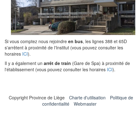
Si vous comptez nous rejoindre
en bus
, les lignes 388 et 65D
s'arrêtent à proximité de l'Institut (vous pouvez consulter les
horaires
ICI
).
Il y a également un
arrêt de train
(Gare de Spa) à proximité de
l'établissement (vous pouvez consulter les horaires
ICI
).
Copyright Province de Liège
Charte d'utilisation
Politique de
confidentialité
Webmaster