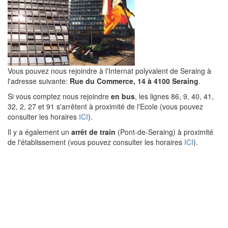
Vous pouvez nous rejoindre à l'Internat polyvalent de Seraing à
l'adresse suivante:
Rue du Commerce, 14 à 4100 Seraing
.
Si vous comptez nous rejoindre
en bus
, les lignes 86, 9, 40, 41,
32, 2, 27 et 91 s'arrêtent à proximité de l'Ecole (vous pouvez
consulter les horaires
ICI
).
Il y a également un
arrêt de train
(Pont-de-Seraing) à proximité
de l'établissement (vous pouvez consulter les horaires
ICI
).