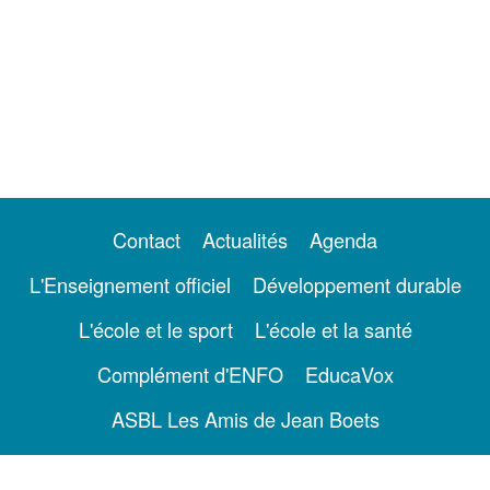
Contact
Actualités
Agenda
L'Enseignement officiel
Développement durable
L'école et le sport
L'école et la santé
Complément d'ENFO
EducaVox
ASBL Les Amis de Jean Boets