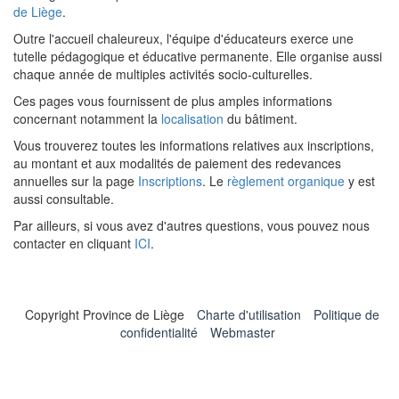
de Liège
.
Outre l'accueil chaleureux, l'équipe d'éducateurs exerce une
tutelle pédagogique et éducative permanente. Elle organise aussi
chaque année de multiples activités socio-culturelles.
Ces pages vous fournissent de plus amples informations
concernant notamment la
localisation
du bâtiment.
Vous trouverez toutes les informations relatives aux inscriptions,
au montant et aux modalités de paiement des redevances
annuelles sur la page
Inscriptions
. Le
règlement organique
y est
aussi consultable.
Par ailleurs, si vous avez d'autres questions, vous pouvez nous
contacter en cliquant
ICI
.
Copyright Province de Liège
Charte d'utilisation
Politique de
confidentialité
Webmaster