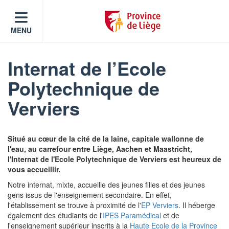
MENU
Internat de l’Ecole
Polytechnique de
Verviers
Situé au cœur de la cité de la laine, capitale wallonne de
l'eau, au carrefour entre Liège, Aachen et Maastricht,
l'Internat de l'Ecole Polytechnique de Verviers est heureux de
vous accueillir.
Notre internat, mixte, accueille des jeunes filles et des jeunes
gens issus de l'enseignement secondaire. En effet,
l'établissement se trouve à proximité de l'
EP Verviers
. Il héberge
également des étudiants de l'
IPES Paramédical
et de
l'enseignement supérieur inscrits à la
Haute Ecole de la Province