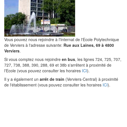
Vous pouvez nous rejoindre à l'Internat de l'Ecole Polytechnique
de Verviers à l'adresse suivante:
Rue aux Laines, 69 à 4800
Verviers
.
Si vous comptez nous rejoindre
en bus
, les lignes 724, 725, 707,
727, 738, 388, 390, 288, 69 et 38b s'arrêtent à proximité de
l'Ecole (vous pouvez consulter les horaires
ICI
).
Il y a également un
arrêt de train
(Verviers-Central) à proximité
de l'établissement (vous pouvez consulter les horaires
ICI
).