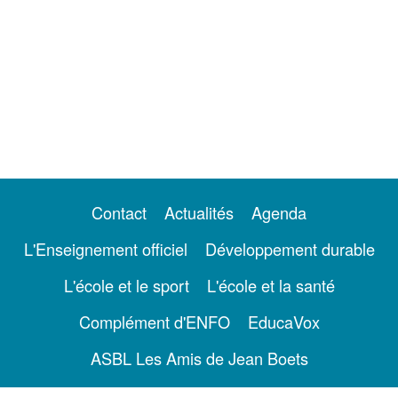
Contact
Actualités
Agenda
L'Enseignement officiel
Développement durable
L'école et le sport
L'école et la santé
Complément d'ENFO
EducaVox
ASBL Les Amis de Jean Boets