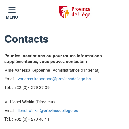
MENU
Contacts
Pour les inscriptions ou pour toutes informations
supplémentaires, vous pouvez contacter :
Mme Vanessa Keppenne (Administratrice d'Internat)
Email :
vanessa.keppenne@provincedeliege.be
Tél. : +32 (0)4 279 37 09
M. Lionel Winkin (Directeur)
Email :
lionel.winkin@provincedeliege.be
Tél. : +32 (0)4 279 40 11