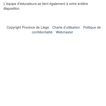
L'équipe d'éducateurs se tient également à votre entière
disposition.
Copyright Province de Liège
Charte d'utilisation
Politique de
confidentialité
Webmaster