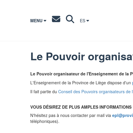
MENU
ES
Le Pouvoir organisa
Le Pouvoir organisateur de l'Enseignement de la Pro
L'Enseignement de la Province de Liège dispose d'un
Il fait partie du
Conseil des Pouvoirs organisateurs de
VOUS DÉSIREZ DE PLUS AMPLES INFORMATIONS 
N'hésitez pas à nous contacter par
mail via
epl@provi
téléphoniques).