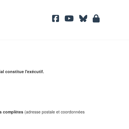
l constitue l'exécutif.
s complètes
(adresse postale et coordonnées