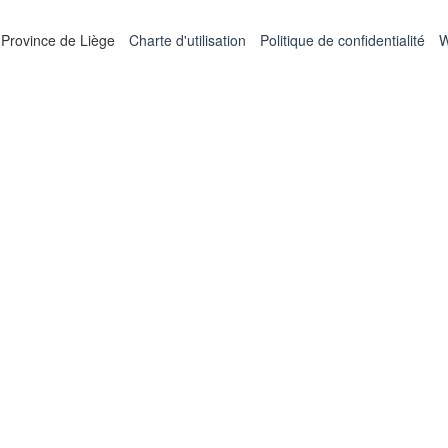
 Province de Liège
Charte d'utilisation
Politique de confidentialité
W