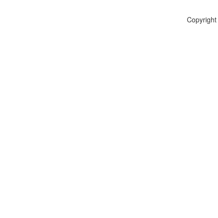
Copyright