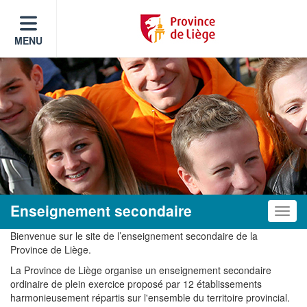
MENU
Enseignement secondaire
Toggle
Bienvenue sur le site de l’enseignement secondaire de la
Province de Liège.
La Province de Liège organise un enseignement secondaire
ordinaire de plein exercice proposé par 12 établissements
harmonieusement répartis sur l'ensemble du territoire provincial.