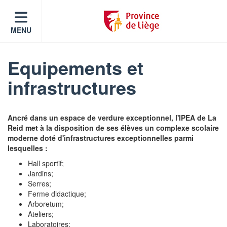
MENU
Equipements et
infrastructures
Ancré dans un espace de verdure exceptionnel, l'IPEA de La
Reid met à la disposition de ses élèves un complexe scolaire
moderne doté d'infrastructures exceptionnelles parmi
lesquelles :
Hall sportif;
Jardins;
Serres;
Ferme didactique;
Arboretum;
Ateliers;
Laboratoires;