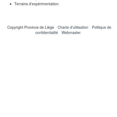
Terrains d'expérimentation.
Copyright Province de Liège
Charte d'utilisation
Politique de
confidentialité
Webmaster