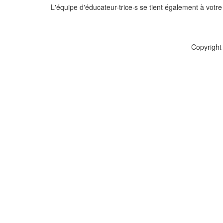
L'équipe d'éducateur·trice·s se tient également à votre 
Copyright