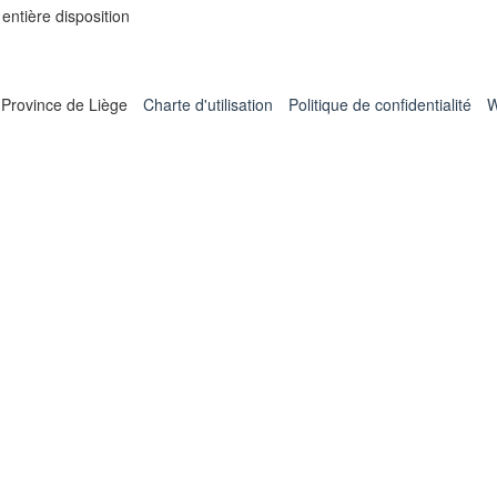
entière disposition
 Province de Liège
Charte d'utilisation
Politique de confidentialité
W