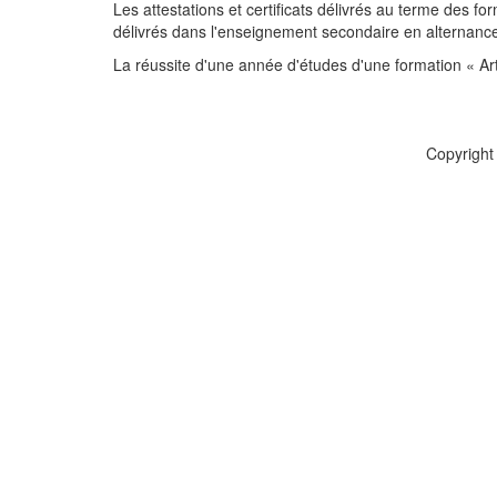
Les attestations et certificats délivrés au terme des f
délivrés dans l'enseignement secondaire en alternanc
La réussite d'une année d'études d'une formation « Ar
Copyright