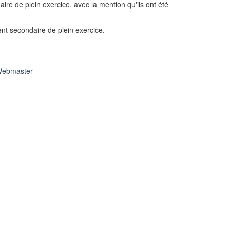
ire de plein exercice, avec la mention qu'ils ont été
nt secondaire de plein exercice.
ebmaster