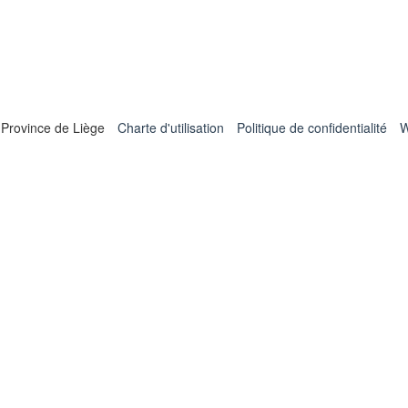
 Province de Liège
Charte d'utilisation
Politique de confidentialité
W