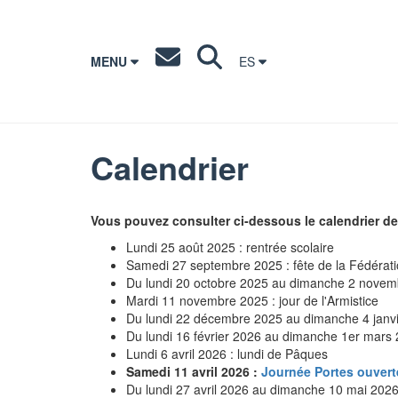
MENU
ES
Calendrier
Vous pouvez consulter ci-dessous le calendrier de 
Lundi 25 août 2025 : rentrée scolaire
Samedi 27 septembre 2025 : fête de la Fédérati
Du lundi 20 octobre 2025 au dimanche 2 novem
Mardi 11 novembre 2025 : jour de l'Armistice
Du lundi 22 décembre 2025 au dimanche 4 janvie
Du lundi 16 février 2026 au dimanche 1er mars 
Lundi 6 avril 2026 : lundi de Pâques
Samedi 11 avril 2026 :
Journée Portes ouvert
Du lundi 27 avril 2026 au dimanche 10 mai 202