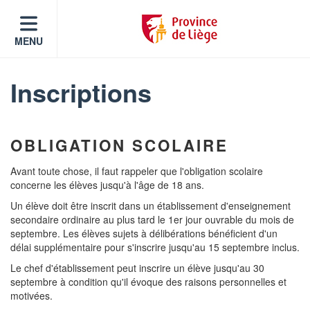
MENU
Inscriptions
OBLIGATION SCOLAIRE
Avant toute chose, il faut rappeler que l'obligation scolaire
concerne les élèves jusqu'à l'âge de 18 ans.
Un élève doit être inscrit dans un établissement d'enseignement
secondaire ordinaire au plus tard le 1er jour ouvrable du mois de
septembre. Les élèves sujets à délibérations bénéficient d'un
délai supplémentaire pour s'inscrire jusqu'au 15 septembre inclus.
Le chef d'établissement peut inscrire un élève jusqu'au 30
septembre à condition qu'il évoque des raisons personnelles et
motivées.