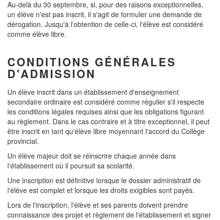
Au-delà du 30 septembre, si, pour des raisons exceptionnelles,
un élève n'est pas inscrit, il s'agit de formuler une demande de
dérogation. Jusqu'à l'obtention de celle-ci, l'élève est considéré
comme élève libre.
CONDITIONS GÉNÉRALES
D'ADMISSION
Un élève inscrit dans un établissement d'enseignement
secondaire ordinaire est considéré comme régulier s'il respecte
les conditions légales requises ainsi que les obligations figurant
au règlement. Dans le cas contraire et à titre exceptionnel, il peut
être inscrit en tant qu'élève libre moyennant l'accord du Collège
provincial.
Un élève majeur doit se réinscrire chaque année dans
l'établissement où il poursuit sa scolarité.
Une inscription est définitive lorsque le dossier administratif de
l'élève est complet et lorsque les droits exigibles sont payés.
Lors de l'inscription, l'élève et ses parents doivent prendre
connaissance des projet et règlement de l'établissement et signer